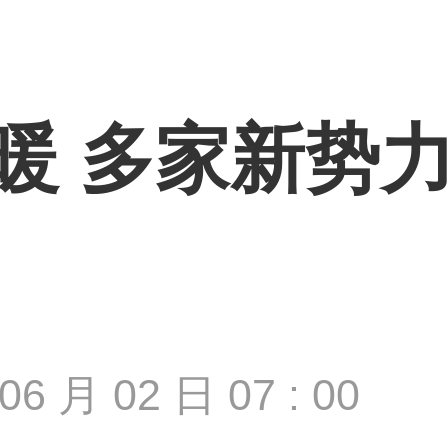
暖 多家新势
06 月 02 日 07 : 00