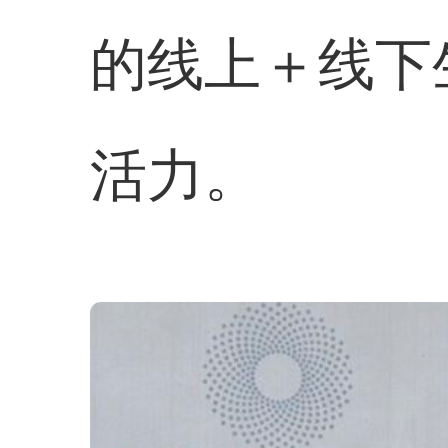
的线上＋线下
活力。