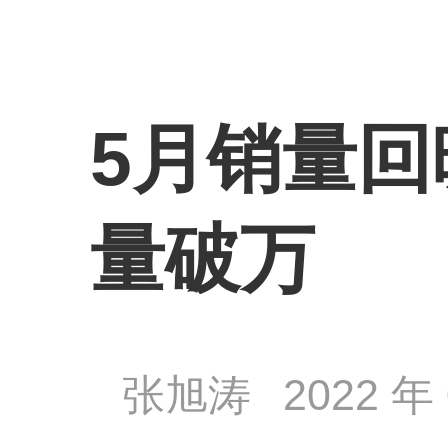
5月销量回
量破万
张旭涛
2022 年 