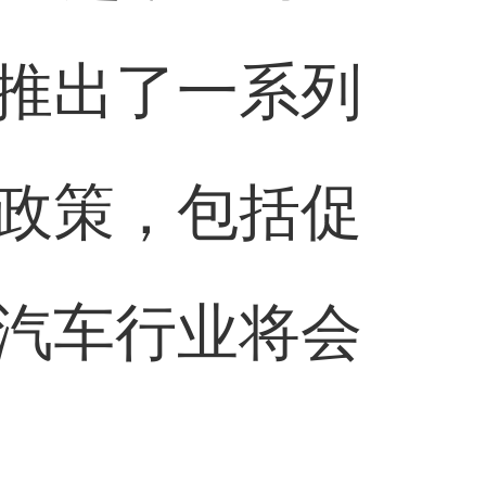
推出了一系列
政策，包括促
汽车行业将会