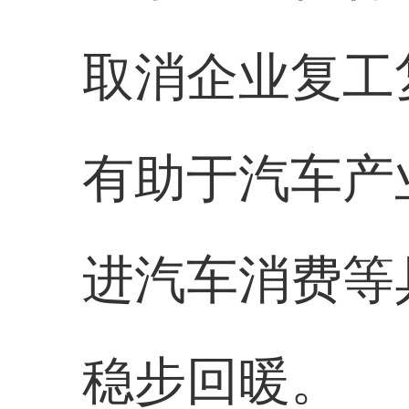
取消企业复工
有助于汽车产
进汽车消费等
稳步回暖。