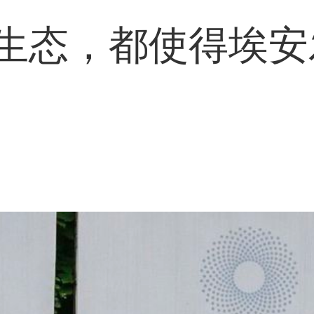
生态，都使得埃安