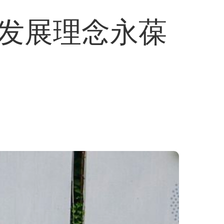
发展理念永葆