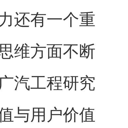
力还有一个重
思维方面不断
广汽工程研究
值与用户价值