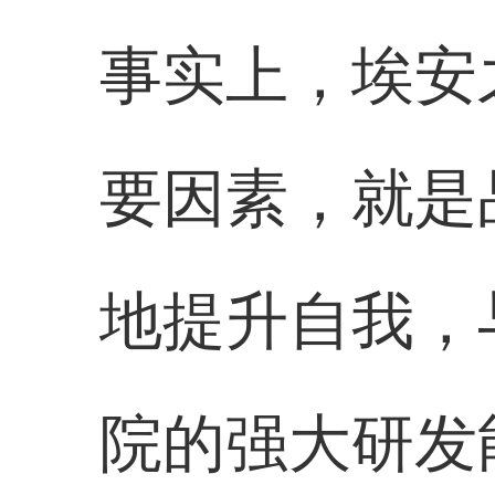
事实上，埃安
要因素，就是
地提升自我，
院的强大研发