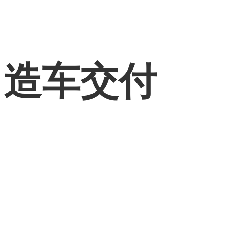
力造车交付