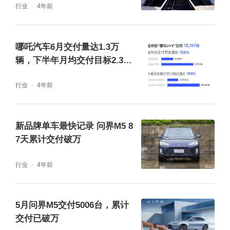
行业
4年前
哪吒汽车6月交付量达1.3万
辆，下半年月均交付目标2.3万
辆
行业
4年前
新品牌单车最快记录 问界M5 8
7天累计交付破万
行业
4年前
5月问界M5交付5006台，累计
交付已破万