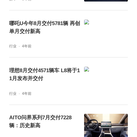
哪吒U今年8月交付5781辆 再创
单月交付新高
行业
4年前
理想8月交付4571辆车 L8将于1
1月发布并交付
行业
4年前
AITO问界系列7月交付7228
辆：历史新高