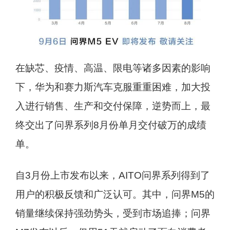
在缺芯、疫情、高温、限电等诸多因素的影响
下，华为和赛力斯汽车克服重重困难，加大投
入进行销售、生产和交付保障，逆势而上，最
终交出了问界系列8月份单月交付破万的成绩
单。
自3月份上市发布以来，AITO问界系列得到了
用户的积极反馈和广泛认可。其中，问界M5的
销量继续保持强劲势头，受到市场追捧；问界