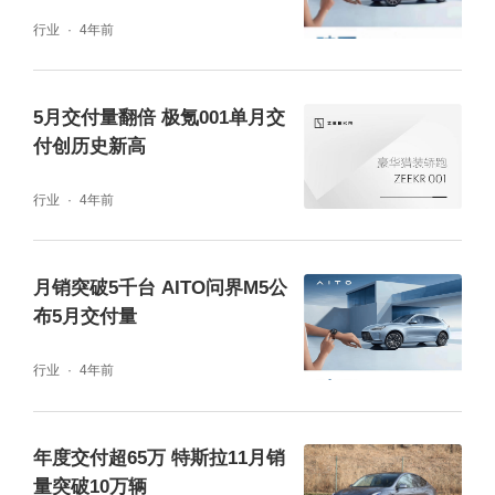
行业
4年前
5月交付量翻倍 极氪001单月交
付创历史新高
行业
4年前
月销突破5千台 AITO问界M5公
布5月交付量
行业
4年前
年度交付超65万 特斯拉11月销
量突破10万辆