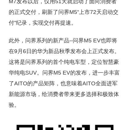
M7发布以后，仅用51天就启动了面向消费者
的正式交付，刷新了问界M5“上市72天启动交
付”纪录，实现交付再提速。
此外，问界系列的新产品--问界M5 EV也即将
在9月6日的华为新品秋季发布会上正式发布。
这将是问界系列的首个纯电车型，定位智慧豪
华纯电SUV。问界M5 EV的发布，进一步丰富
了AITO的产品矩阵，也意味着AITO全面进军
新能源市场，给消费者带来更多选择和极致体
验。