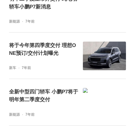
轿车小鹏P7新消息
新能源
7年前
将于今年第四季度交付 理想O
NE预订/交付计划曝光
新车
7年前
全新中型四门轿车 小鹏P7将于
明年第二季度交付
新能源
7年前