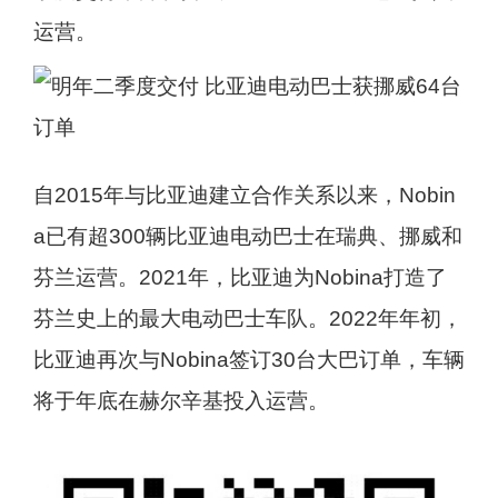
运营。
自2015年与比亚迪建立合作关系以来，Nobin
a已有超300辆比亚迪电动巴士在瑞典、挪威和
芬兰运营。2021年，比亚迪为Nobina打造了
芬兰史上的最大电动巴士车队。2022年年初，
比亚迪再次与Nobina签订30台大巴订单，车辆
将于年底在赫尔辛基投入运营。