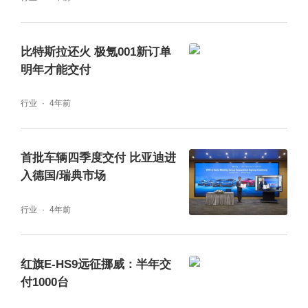
比特斯拉还火 极氪001新订单
明年才能交付
行业
4年前
首批车辆四季度交付 ​比亚迪进
入德国/瑞典市场
行业
4年前
红旗E-HS9远征挪威：半年交
付1000台