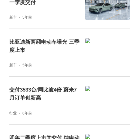
一季度交付
新车
5年前
比亚迪新两厢电动车曝光 三季
度上市
新车
5年前
交付3533台/同比逾4倍 蔚来7
月订单创新高
行业
6年前
明年二季度上市并交付 纯电动