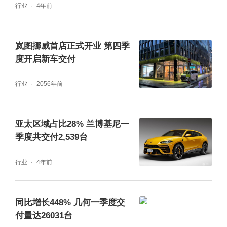
行业
4年前
岚图挪威首店正式开业 第四季
度开启新车交付
行业
2056年前
亚太区域占比28% 兰博基尼一
季度共交付2,539台
行业
4年前
同比增长448% 几何一季度交
付量达26031台