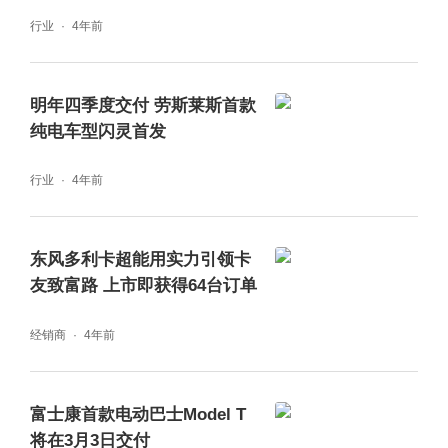
行业
4年前
明年四季度交付 劳斯莱斯首款
纯电车型闪灵首发
行业
4年前
东风多利卡超能用实力引领卡
友致富路 上市即获得64台订单
经销商
4年前
富士康首款电动巴士Model T
将在3月3日交付