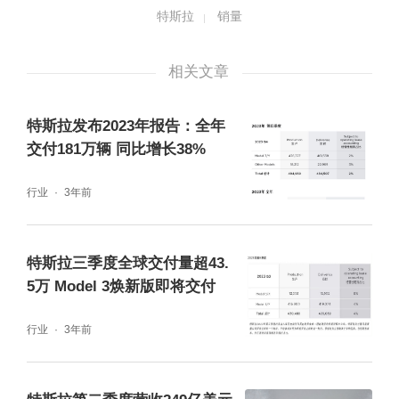
特斯拉
销量
相关文章
特斯拉发布2023年报告：全年
交付181万辆 同比增长38%
行业
3年前
特斯拉三季度全球交付量超43.
5万 Model 3焕新版即将交付
行业
3年前