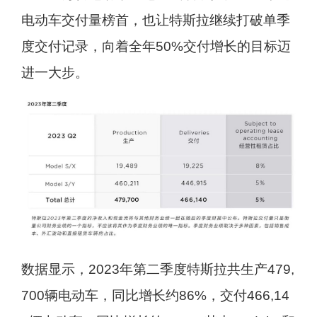
电动车交付量榜首，也让特斯拉继续打破单季
度交付记录，向着全年50%交付增长的目标迈
进一大步。
数据显示，2023年第二季度特斯拉共生产479,
700辆电动车，同比增长约86%，交付466,14