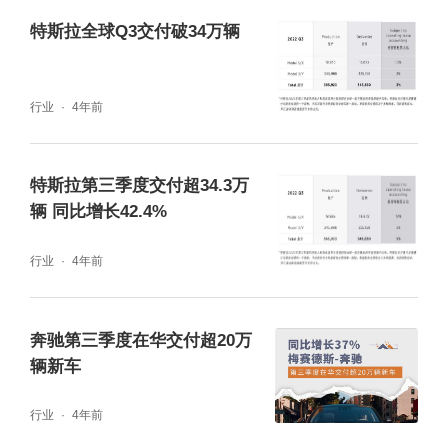
特斯拉全球Q3交付破34万辆
行业
4年前
特斯拉第三季度交付超34.3万
辆 同比增长42.4%
行业
4年前
奔驰第三季度在华交付超20万
辆新车
行业
4年前