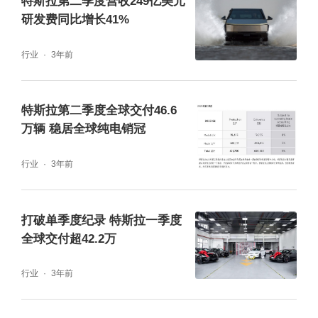
特斯拉第二季度营收249亿美元
研发费同比增长41%
行业
3年前
特斯拉第二季度全球交付46.6
万辆 稳居全球纯电销冠
行业
3年前
打破单季度纪录 特斯拉一季度
全球交付超42.2万
行业
3年前