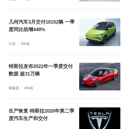
几何汽车3月交付10152辆 一季
度同比劲增448%
行业
4年前
特斯拉发布2022年一季度交付
数据 超31万辆
新能源
4年前
生产恢复 特斯拉2020年第二季
度汽车生产和交付