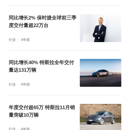
同比增长2% 保时捷全球前三季
度交付量超22万台
行业
4年前
同比增长40% 特斯拉全年交付
量达131万辆
行业
4年前
年度交付超65万 特斯拉11月销
量突破10万辆
行业
4年前