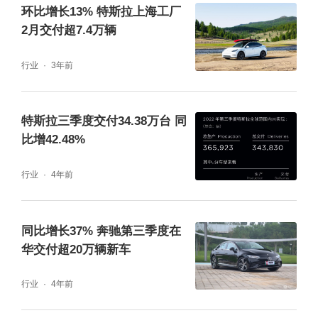
环比增长13% 特斯拉上海工厂
2月交付超7.4万辆
行业
3年前
特斯拉三季度交付34.38万台 同
比增42.48%
行业
4年前
同比增长37% 奔驰第三季度在
华交付超20万辆新车
行业
4年前