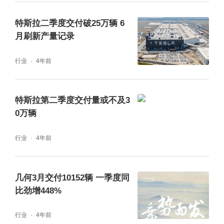
特斯拉二季度交付破25万辆 6
月刷新产量记录
行业
4年前
特斯拉第二季度交付量或不及3
0万辆
行业
4年前
几何3月交付10152辆 一季度同
比劲增448%
行业
4年前