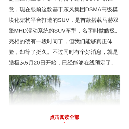
意，现在眼前这款基于东风集团DSMA高级模
块化架构平台打造的SUV，是首款搭载马赫双
擎MHD混动系统的SUV车型，名字叫做皓极。
亮相的确有一段时间了，但我们能够真正体
验，却等了挺久。不过同时有个好消息，就是
皓极从5月20日开始，已经能够在线预定了。
点击阅读全部