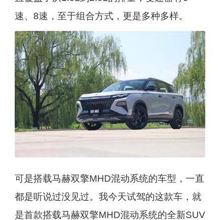
速、8速，至于组合方式，更是多种多样。
可是搭载马赫双擎MHD混动系统的车型，一直
都是听说过没见过。我今天试驾的这款车，就
是首款搭载马赫双擎MHD混动系统的全新SUV