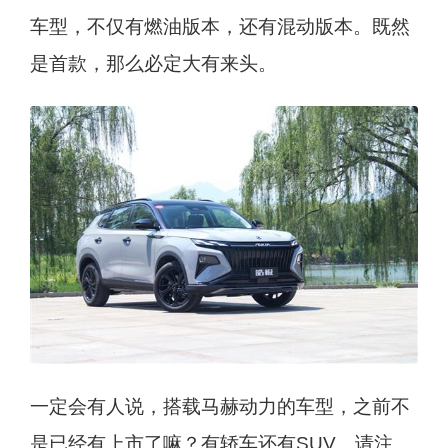
车型，不仅有燃油版本，还有混动版本。既然
是首款，那么必定大有来头。
一定会有人说，搭载马赫动力的车型，之前不
是已经有上市了嘛？有轿车还有SUV。请注