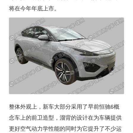
将在今年年底上市。
整体外观上，新车大部分采用了早前恒驰6概
念车上的前卫造型，溜背的设计在为车辆提供
更好空气动力学性能的同时为它提升了不少运