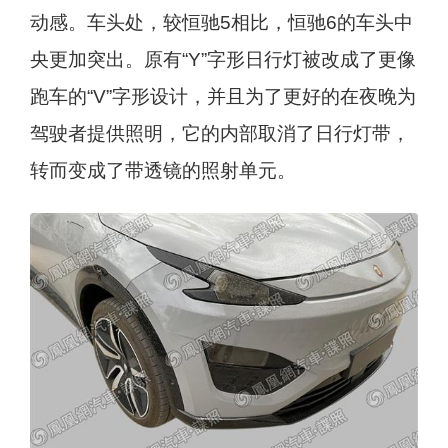
动感。车头处，较恒驰5相比，恒驰6的车头中
央更加突出。原有“Y”字形日行灯被改成了更像
跑车的“V”字形设计，并且为了更好的在夜晚为
驾驶者提供照明，它的内部取消了日行灯带，
转而变成了带透镜的照射单元。