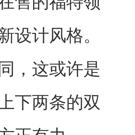
在售的福特领
新设计风格。
同，这或许是
上下两条的双