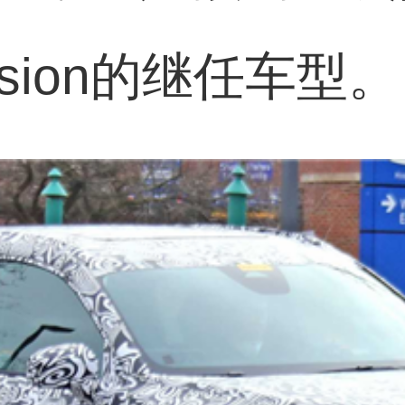
sion的继任车型。