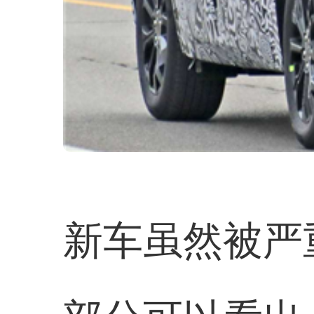
新车虽然被严