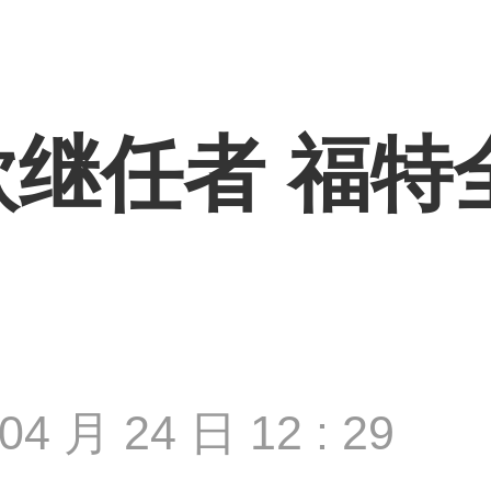
继任者 福特
04 月 24 日 12 : 29