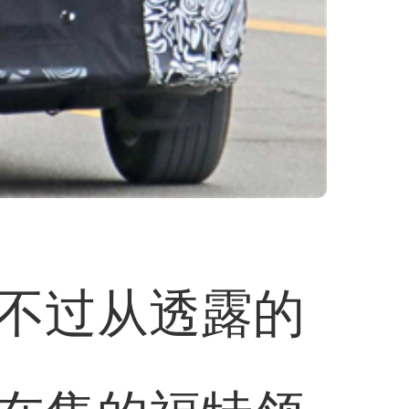
不过从透露的