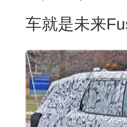
车就是未来Fu