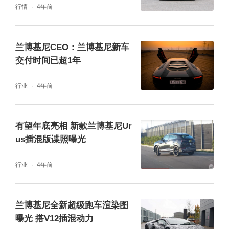
行情
4年前
兰博基尼CEO：兰博基尼新车
交付时间已超1年
行业
4年前
有望年底亮相 新款兰博基尼Ur
us插混版谍照曝光
行业
4年前
兰博基尼全新超级跑车渲染图
曝光 搭V12插混动力