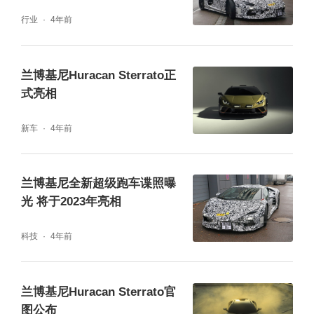
行业
4年前
兰博基尼Huracan Sterrato正
式亮相
新车
4年前
兰博基尼全新超级跑车谍照曝
光 将于2023年亮相
科技
4年前
兰博基尼Huracan Sterrato官
图公布