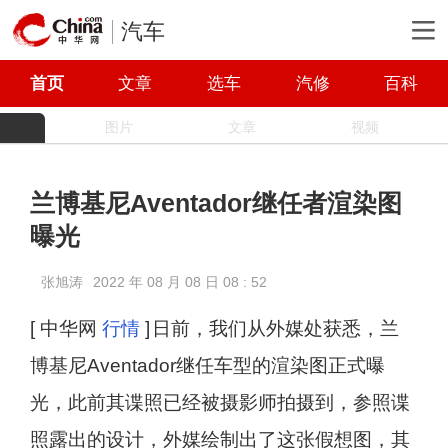
汽车
首页
文章
选车
汽修
百科
图片
文章
视频
兰博基尼Aventador继任者渲染图
曝光
张旭涛
2022 年 08 月 08 日 08 : 52
[ 中华网
行情
]
日前，我们从外媒处获悉，兰
博基尼Aventador继任车型的渲染图正式曝
光，此前其谍照已经被摄影师拍摄到，参照谍
照露出的设计，外媒绘制出了这张假想图，其