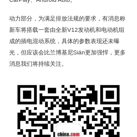
动力部分，为满足排放法规的要求，有消息称
新车将搭载一套由全新V12发动机和电动机组
成的插电混动系统，具体的参数表现还未曝
光，但应该会比兰博基尼Sián更加强悍，更多
消息我们将持续关注。