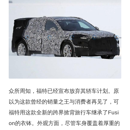
众所周知，福特已经宣布放弃其轿车计划。原
以为这款曾经的销量之王与消费者再见了，可
福特用这款全新的跨界掀背旅行车继承了Fusi
on的衣钵。外观方面，尽管车身覆盖着厚重的