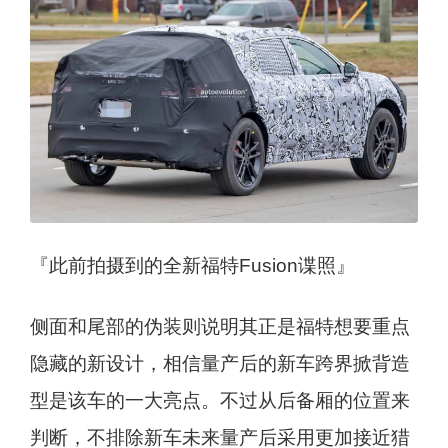
『此前拍摄到的全新福特Fusion谍照』
侧面和尾部的伪装则说明其正是福特想要重点
隐藏的新设计，相信量产后的新车跨界掀背造
型是该车的一大亮点。不过从后备厢的位置来
判断，不排除新车未来量产后采用更加接近猎