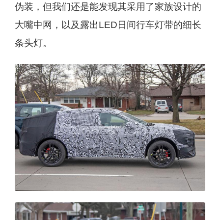
伪装，但我们还是能发现其采用了家族设计的
大嘴中网，以及露出LED日间行车灯带的细长
条头灯。