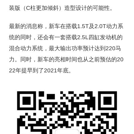
装版（C柱更加倾斜）造型设计的可能性。
最新的消息称，新车在搭载1.5T及2.0T动力系
统的同时，还会有一套搭载2.5L四缸发动机的
混合动力系统，最大输出功率预计达到220马
力。同时，新车的亮相时间也从之前预估的20
22年提早到了2021年底。