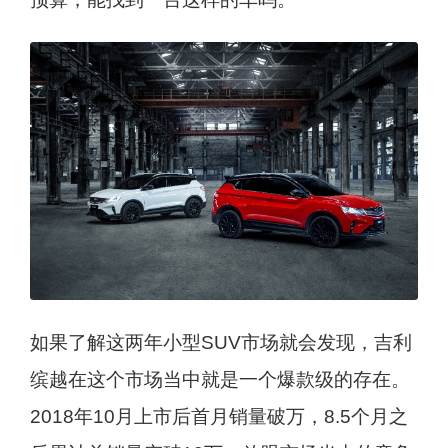
如果了解这两年小型SUV市场就会发现，吉利
缤越在这个市场当中就是一个爆款级的存在。
2018年10月上市后首月销量破万，8.5个月之