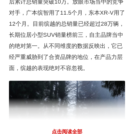
后累计总销量突破10万。放眼市场当中的竞争
对手，广本缤智用了11.5个月，东本XR-V用了
12个月。目前缤越的总销量已经超过28万辆，
长期位居小型SUV销量榜前三，自主品牌当中
的绝对第一。从不同维度的数据反映出，它已
经严重威胁到了合资品牌的地位，在产品力层
面，缤越的表现绝对不容忽视。
点击阅读全部