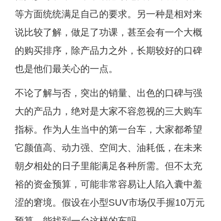
等方面统统满足自己的要求。另一种是相对来
说比较了解，做足了功课，甚至会有一个大概
的购买排序，除产品力之外，长期较好的口碑
也是他们最关心的一点。
不论了解与否，突出的销量、出色的口碑与强
大的产品力，绝对是大家不容忽视的三大购车
指标。作为人生当中的第一台车，大家都希望
它颜值高、动力强、空间大、油耗低，在未来
朝夕相处的日子里能满足各种所需。但不太充
裕的资金预算，可能非常容易让人陷入囊中羞
涩的窘境。假设在小型SUV市场仅手握10万元
预算，能找到一台这样的车吗。