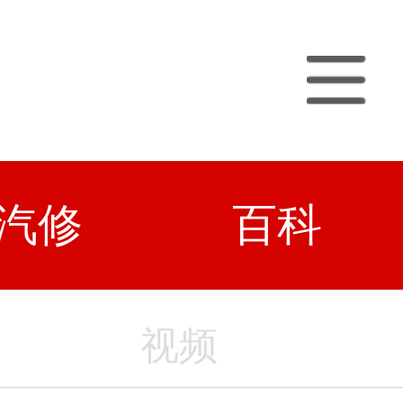
汽修
百科
视频