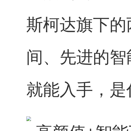
斯柯达旗下的
间、先进的智
就能入手，是