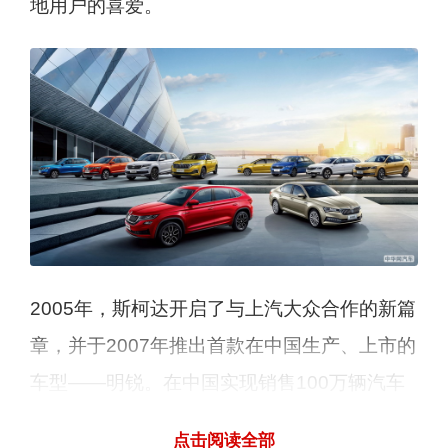
地用户的喜爱。
2005年，斯柯达开启了与上汽大众合作的新篇
章，并于2007年推出首款在中国生产、上市的
车型——明锐。在中国实现销售100万辆汽车
的里程碑业绩，斯柯达用了六年的时间；而第
点击阅读全部