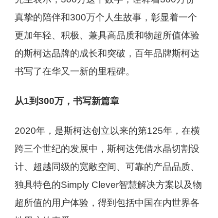
真挚的陪伴和300万个人生故事，彰显着一个
更加年轻、积极、兼具高品质和物超所值体验
的斯柯达品牌的成长和突破，百年品牌斯柯达
书写了在华又一新的里程碑。
从1到300万，书写新篇章
2020年，是斯柯达创立以来的第125年，在横
跨三个世纪的发展中，斯柯达凭借水晶切割设
计、超越同级的宽敞空间、可靠的产品品质、
独具特色的Simply Clever智慧解决方案以及物
超所值的用户体验，得到包括中国在内世界各