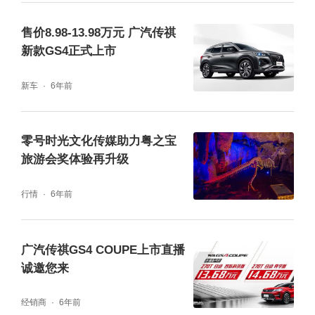
售价8.98-13.98万元 广汽传祺
新款GS4正式上市
新车
6年前
零号时光文化传媒助力粤之宝
旅游会奖体验再升级
行情
6年前
广汽传祺GS4 COUPE上市直播
诚邀您来
经销商
6年前