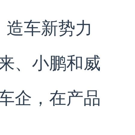
，造车新势力
来、小鹏和威
车企，在产品
。