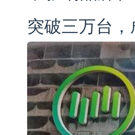
突破三万台，