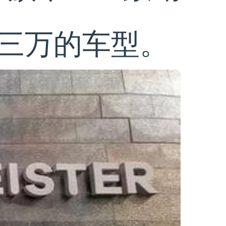
三万的车型。