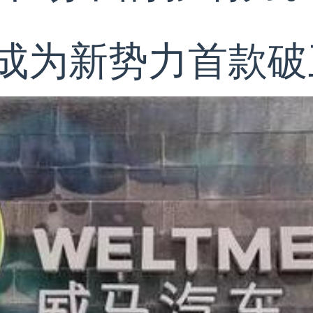
成为新势力首款破