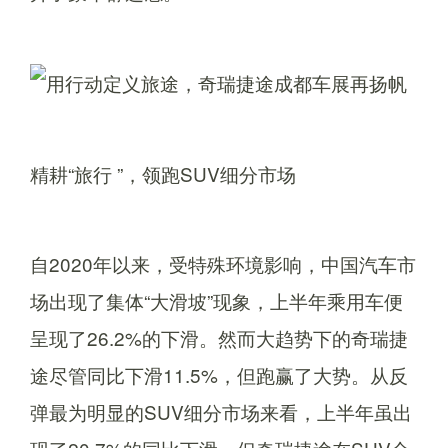
精耕“旅行 ”，领跑SUV细分市场
自2020年以来，受特殊环境影响，中国汽车市
场出现了集体“大滑坡”现象，上半年乘用车便
呈现了26.2%的下滑。然而大趋势下的奇瑞捷
途尽管同比下滑11.5%，但跑赢了大势。从反
弹最为明显的SUV细分市场来看，上半年虽出