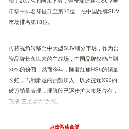
现了20.7%的同比下滑，但奇瑞捷途在SUV全
市场中排名却提升至第25位，在中国品牌SUV
市场排名第13位。
再将视角转移至中大型SUV细分市场，作为合
资品牌长久以来的主战场，中国品牌仅能占到
30%的份额，然而今年，随着红旗HS5的销量
长虹，吉利豪越的强势加入，以及捷途X90的
破万销量表现，现阶段已逐步扩大市场占有，
形成“三足鼎力”之态。
点击阅读全部