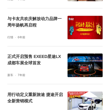
与卡友共欢庆解放动力品牌一
周年扬帆再启程
行情
6年前
正式开启预售 EXEED星途LX
成都车展全球首发
新车
7年前
用行动定义重新旅途 捷途开启
全新营销模式