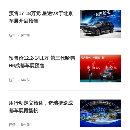
预售17-18万元 星途VX于北京
车展开启预售
新车
6年前
预售价12.2-14.1万 第三代哈弗
H6成都车展预售
新车
6年前
用行动定义旅途，奇瑞捷途成
都车展再扬帆
行情
6年前