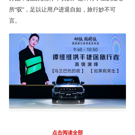
所“驭”，足以让用户进退自如，旅行妙不可
言。
为可实现全路况、多场景的超强通过性，这套
点击阅读全部