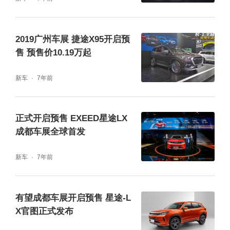
2019广州车展 捷途X95开启预
售 预售价10.19万起
新车
7年前
正式开启预售 EXEED星途LX
成都车展全球首发
新车
7年前
有望成都车展开启预售 星途-L
X官图正式发布