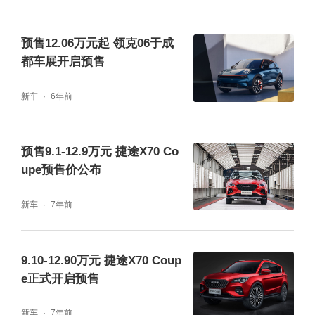
预售12.06万元起 领克06于成
都车展开启预售
新车
6年前
预售9.1-12.9万元 捷途X70 Co
upe预售价公布
新车
7年前
9.10-12.90万元 捷途X70 Coup
e正式开启预售
新车
7年前