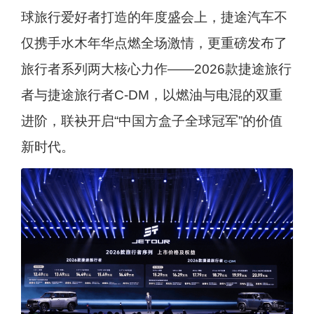
球旅行爱好者打造的年度盛会上，捷途汽车不
仅携手水木年华点燃全场激情，更重磅发布了
旅行者系列两大核心力作——2026款捷途旅行
者与捷途旅行者C-DM，以燃油与电混的双重
进阶，联袂开启“中国方盒子全球冠军”的价值
新时代。