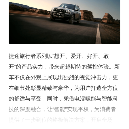
捷途旅行者系列以“想开、爱开、好开、敢
开”的产品实力，带来超越期待的驾控体验。新
车不仅在外观上展现出强烈的视觉冲击力，更
在细节处彰显精致与豪华，为用户打造全方位
的舒适与享受。同时，凭借电混赋能与智能科
技的深度融合，让“智能”实现平权，为消费者
提供了一步到位的终极解决方案，开启全场