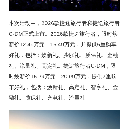
本次活动中，2026款捷途旅行者和捷途旅行者
C-DM正式上市。2026款捷途旅行者，限时焕
新价12.49万元—16.49万元，并提供6重购车
好礼，包括：焕新礼、膨胀礼、质保礼、金融
礼、流量礼、高定礼。捷途旅行者C-DM，限
时焕新价15.29万元—20.99万元，提供7重购
车好礼，包括：焕新礼、高定礼、智享礼、金
融礼、质保礼、充电礼、流量礼。