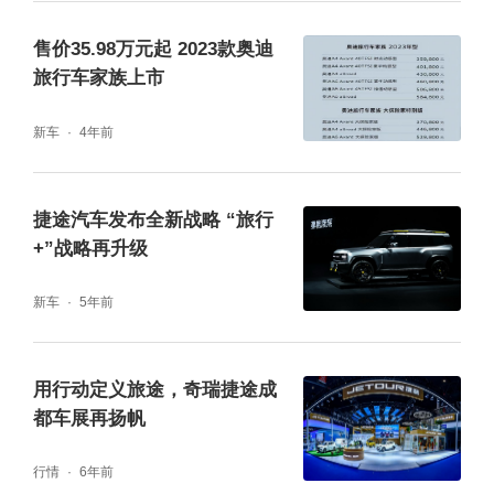
售价35.98万元起 2023款奥迪
旅行车家族上市
新车
4年前
捷途汽车发布全新战略 “旅行
+”战略再升级
新车
5年前
用行动定义旅途，奇瑞捷途成
都车展再扬帆
行情
6年前