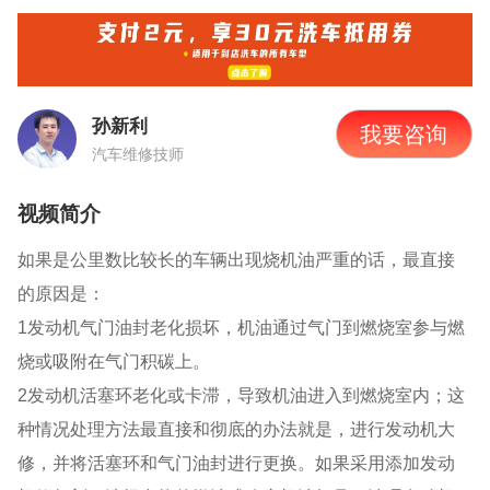
孙新利
我要咨询
汽车维修技师
视频简介
如果是公里数比较长的车辆出现烧机油严重的话，最直接
的原因是：
1发动机气门油封老化损坏，机油通过气门到燃烧室参与燃
烧或吸附在气门积碳上。
2发动机活塞环老化或卡滞，导致机油进入到燃烧室内；这
种情况处理方法最直接和彻底的办法就是，进行发动机大
修，并将活塞环和气门油封进行更换。如果采用添加发动