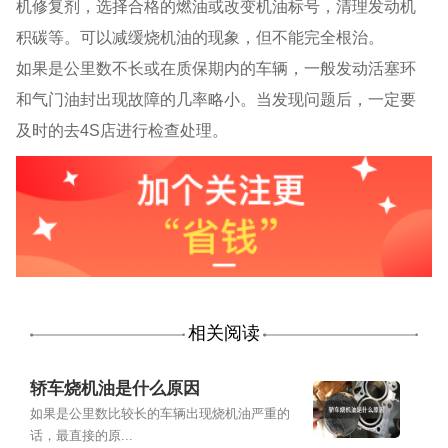
机修复剂，选择合格的燃油或改变机油标号，清理发动机
积碳等。可以减缓烧机油的现象，但不能完全根治。
如果是公里数不长或在质保期内的车辆，一般发动活塞环
和气门油封出现故障的几率略小。当发现问题后，一定要
及时的去4S店进行检查处理。
相关阅读
轿车烧机油是什么原因
如果是公里数比较长的车辆出现烧机油严重的
话，最直接的原...