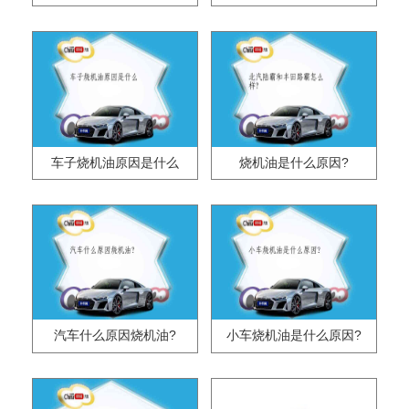
车子烧机油原因是什么
烧机油是什么原因?
汽车什么原因烧机油?
小车烧机油是什么原因?