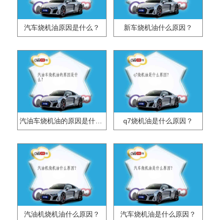
汽车烧机油原因是什么？
新车烧机油什么原因？
汽油车烧机油的原因是什么？
q7烧机油是什么原因？
汽油机烧机油什么原因？
汽车烧机油是什么原因？