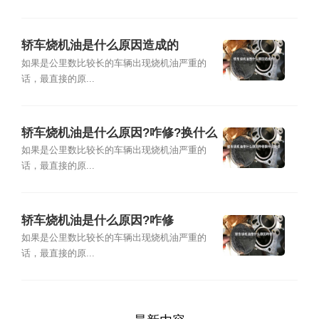
轿车烧机油是什么原因造成的
如果是公里数比较长的车辆出现烧机油严重的
话，最直接的原...
轿车烧机油是什么原因?咋修?换什么
配件
如果是公里数比较长的车辆出现烧机油严重的
话，最直接的原...
轿车烧机油是什么原因?咋修
如果是公里数比较长的车辆出现烧机油严重的
话，最直接的原...