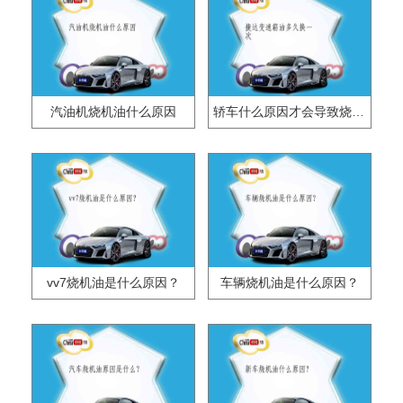
汽油机烧机油什么原因
轿车什么原因才会导致烧机油？
vv7烧机油是什么原因？
车辆烧机油是什么原因？