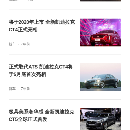
将于2020年上市 全新凯迪拉克
CT4正式亮相
新车
7年前
正式取代ATS 凯迪拉克CT4将
于5月底首次亮相
新车
7年前
极具美系奢华感 全新凯迪拉克
CT5全球正式首发