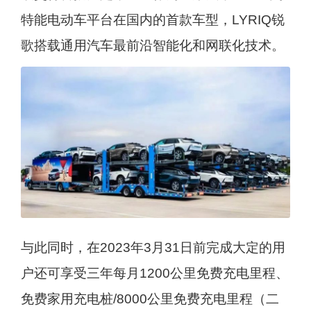
特能电动车平台在国内的首款车型，LYRIQ锐
歌搭载通用汽车最前沿智能化和网联化技术。
与此同时，在2023年3月31日前完成大定的用
户还可享受三年每月1200公里免费充电里程、
免费家用充电桩/8000公里免费充电里程（二