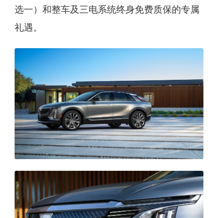
选一）和整车及三电系统终身免费质保的专属
礼遇。