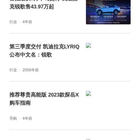
克锐歌售43.97万起
行业
4年前
第三季度交付 凯迪拉克LYRIQ
公布中文名：锐歌
行业
2056年前
推荐尊贵高能版 2023款探岳X
购车指南
导购
4年前