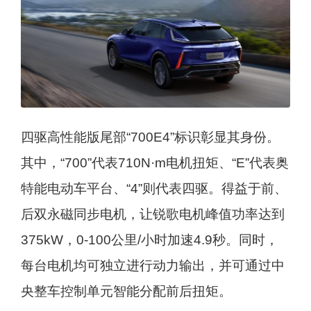
四驱高性能版尾部“700E4”标识彰显其身份。
其中，“700”代表710N·m电机扭矩、“E”代表奥
特能电动车平台、“4”则代表四驱。得益于前、
后双永磁同步电机，让锐歌电机峰值功率达到
375kW，0-100公里/小时加速4.9秒。同时，
每台电机均可独立进行动力输出，并可通过中
央整车控制单元智能分配前后扭矩。