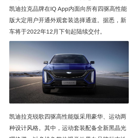
凯迪拉克品牌在IQ App内面向所有四驱高性能
版大定用户开通外观套装选择通道。据悉，新
车将于2022年12月下旬起陆续交付。
凯迪拉克锐歌四驱高性能版采用豪华、运动两
种设计风格。其中，运动套装配备全新黑晶光