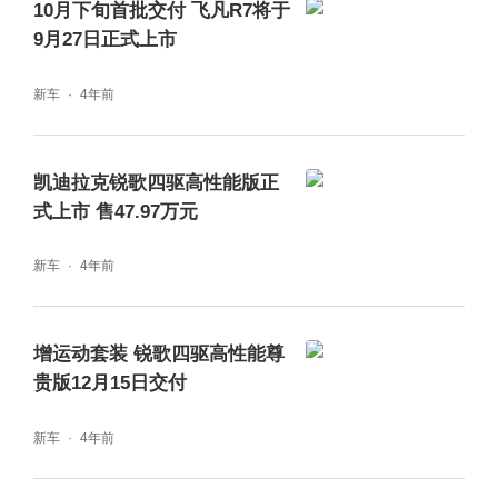
10月下旬首批交付 飞凡R7将于
9月27日正式上市
新车
4年前
凯迪拉克锐歌四驱高性能版正
式上市 售47.97万元
新车
4年前
增运动套装 锐歌四驱高性能尊
贵版12月15日交付
新车
4年前