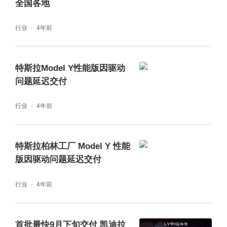
全国各地
行业
4年前
特斯拉Model Y性能版因驱动
问题延迟交付
行业
4年前
特斯拉柏林工厂 Model Y 性能
版因驱动问题延迟交付
行业
4年前
首批最快9月下旬交付 凯迪拉