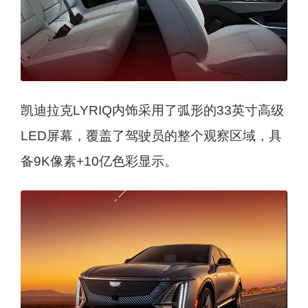
凯迪拉克LYRIQ内饰采用了弧形的33英寸高级
LED屏幕，覆盖了驾驶员的整个观察区域，具
备9K像素+10亿色彩显示。