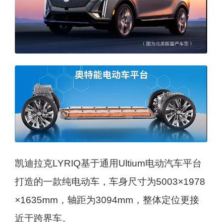
凯迪拉克LYRIQ基于通用Ultium电动汽车平台
打造的一款纯电动车，车身尺寸为5003×1978
×1635mm，轴距为3094mm，整体定位更接
近于跨界车。