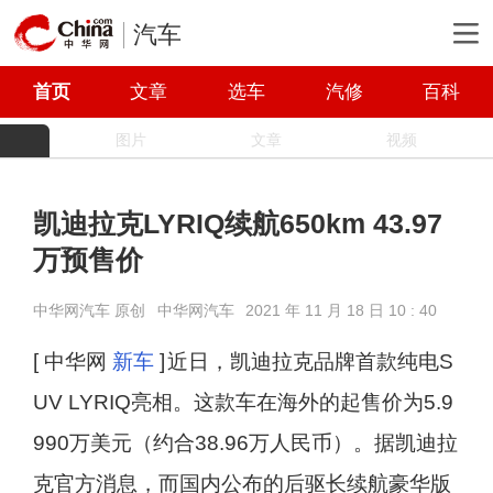
汽车
首页
文章
选车
汽修
百科
图片
文章
视频
凯迪拉克LYRIQ续航650km 43.97
万预售价
中华网汽车 原创
中华网汽车
2021 年 11 月 18 日 10 : 40
[ 中华网
新车
]
近日，凯迪拉克品牌首款纯电S
UV LYRIQ亮相。这款车在海外的起售价为5.9
990万美元（约合38.96万人民币）。据凯迪拉
克官方消息，而国内公布的后驱长续航豪华版