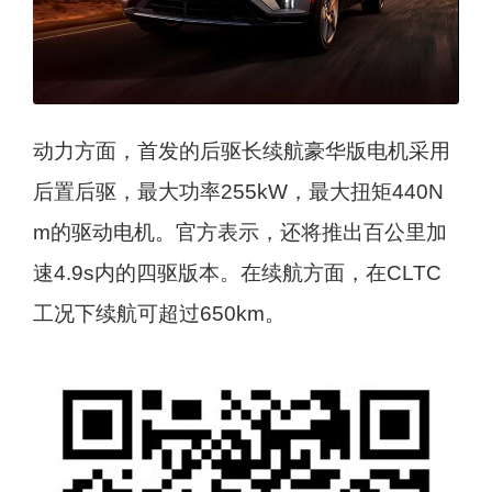
动力方面，首发的后驱长续航豪华版电机采用
后置后驱，最大功率255kW，最大扭矩440N
m的驱动电机。官方表示，还将推出百公里加
速4.9s内的四驱版本。在续航方面，在CLTC
工况下续航可超过650km。