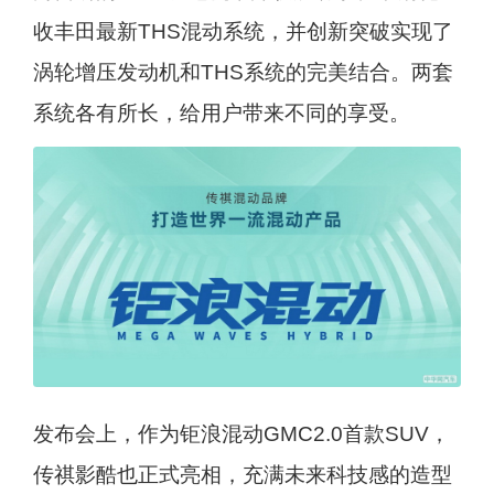
收丰田最新THS混动系统，并创新突破实现了
涡轮增压发动机和THS系统的完美结合。两套
系统各有所长，给用户带来不同的享受。
发布会上，作为钜浪混动GMC2.0首款SUV，
传祺影酷也正式亮相，充满未来科技感的造型