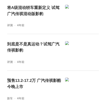
将A级混动轿车重新定义 试驾
广汽传祺混动版影豹
评测
4年前
到底是不是真运动？试驾广汽
传祺影豹
评测
4年前
预售13.2-17.2万 广汽传祺影酷
今晚上市
新车
4年前