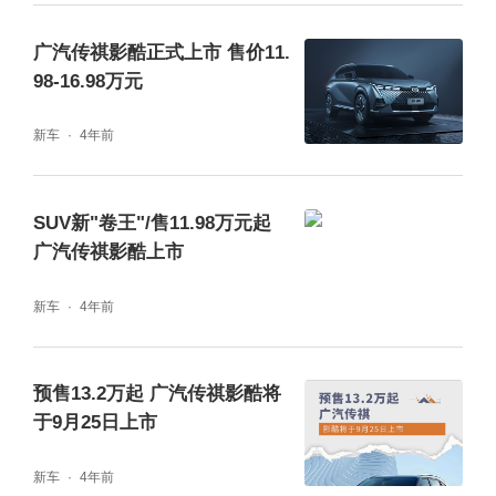
广汽传祺影酷正式上市 售价11.
98-16.98万元
新车
4年前
SUV新"卷王"/售11.98万元起
广汽传祺影酷上市
新车
4年前
预售13.2万起 广汽传祺影酷将
于9月25日上市
新车
4年前