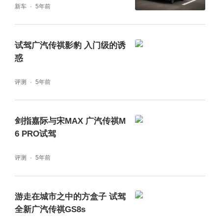
新车
5年前
试驾广汽传祺影豹 入门级的诱
惑
评测
5年前
剑指嘉际与宋MAX 广汽传祺M
6 PRO试驾
评测
5年前
游走在城市之中的方盒子 试驾
全新广汽传祺GS8s