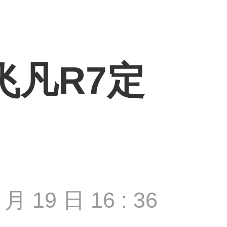
飞凡R7定
 月 19 日 16 : 36