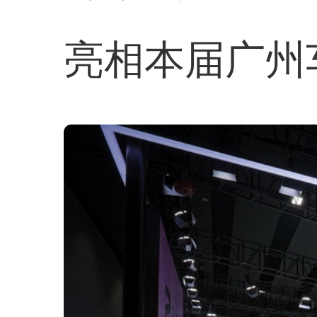
亮相本届广州