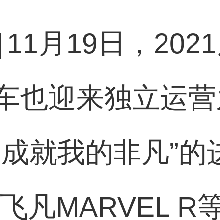
]
11月19日，20
车也迎来独立运营
“成就我的非凡”的
飞凡MARVEL 