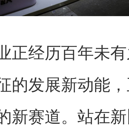
业正经历百年未有
征的发展新动能，
的新赛道。站在新