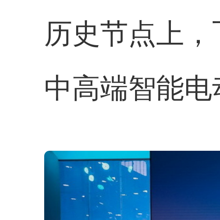
历史节点上，
中高端智能电