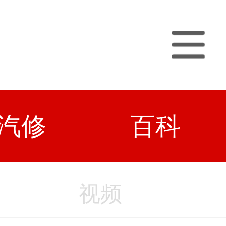
汽修
百科
视频