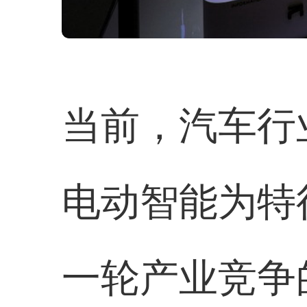
当前，汽车行
电动智能为特
一轮产业竞争