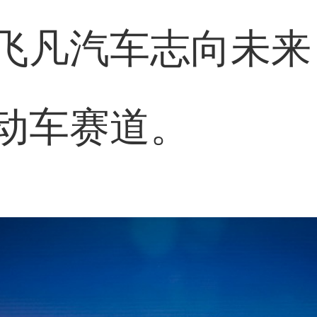
飞凡汽车志向未来
动车赛道。