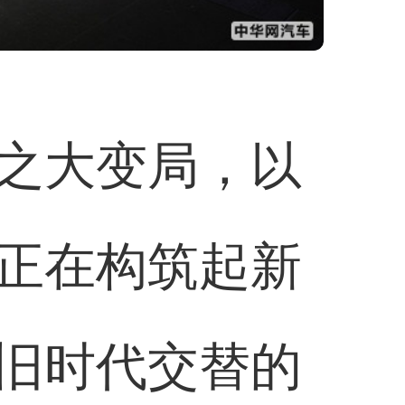
之大变局，以
正在构筑起新
旧时代交替的