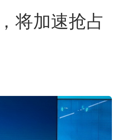
，将加速抢占