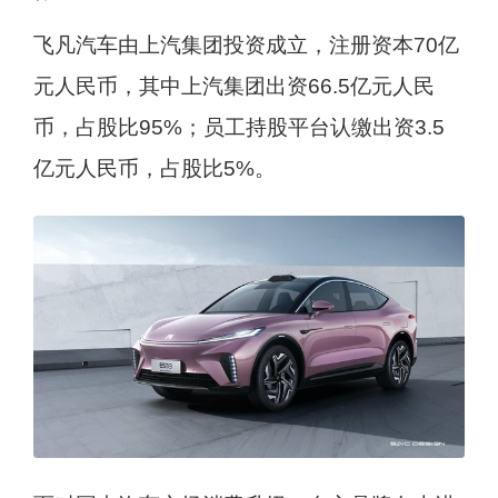
飞凡汽车由上汽集团投资成立，注册资本70亿
元人民币，其中上汽集团出资66.5亿元人民
币，占股比95%；员工持股平台认缴出资3.5
亿元人民币，占股比5%。