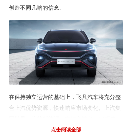
创造不同凡响的信念。
在保持独立运营的基础上，飞凡汽车将充分整
合上汽优势资源，快速响应市场变化。上汽集
团世界一流的新能源三电核心技术，L4级自动
驾驶项目的成熟经验，人工智能、大数据、云
点击阅读全部