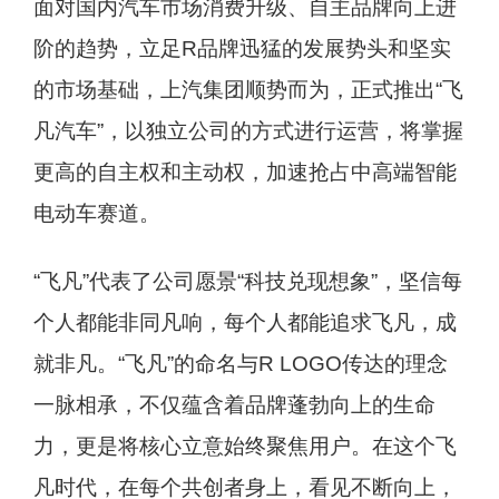
面对国内汽车市场消费升级、自主品牌向上进
阶的趋势，立足R品牌迅猛的发展势头和坚实
的市场基础，上汽集团顺势而为，正式推出“飞
凡汽车”，以独立公司的方式进行运营，将掌握
更高的自主权和主动权，加速抢占中高端智能
电动车赛道。
“飞凡”代表了公司愿景“科技兑现想象”，坚信每
个人都能非同凡响，每个人都能追求飞凡，成
就非凡。“飞凡”的命名与R LOGO传达的理念
一脉相承，不仅蕴含着品牌蓬勃向上的生命
力，更是将核心立意始终聚焦用户。在这个飞
凡时代，在每个共创者身上，看见不断向上，