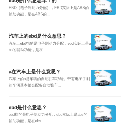
ebd是什么意思车上的
EBD（电子制动力分配），EBD实际上是ABS的
辅助功能，是在ABS的...
汽车上的ebd是什么意思？
汽车上ebd指的是电子制动力分配，ebd实际上是a
bs的辅助功能，是在...
a在汽车上是什么意思？
汽车上的a是车辆的自动驻车功能。带有电子手刹
的车辆基本都会配备自动驻车...
ebd是什么意思？
ebd指的是电子制动力分配，ebd实际上是abs的
辅助功能，是在abs...