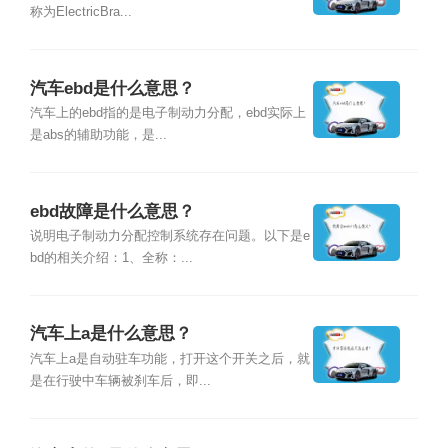
称为ElectricBra...
汽车ebd是什么意思？
汽车上的ebd指的是电子制动力分配，ebd实际上
是abs的辅助功能，是...
ebd故障是什么意思？
说明电子制动力分配控制系统存在问题。以下是e
bd的相关介绍：1、全称：...
汽车上a是什么意思？
汽车上a是自动驻车功能，打开这个开关之后，就
是在行驶中车辆被刹车后，即...