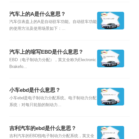
汽车上的A是什么意思？
汽车仪表盘上的A是自动驻车功能。自动驻车功能
的使用方法及使用场景如下：...
汽车上的缩写EBD是什么意思？
EBD（电子制动力分配），英文全称为Electronic
Brakefo...
小车ebd是什么意思？
小车ebd是电子制动力分配系统。电子制动力分配
系统：对每只轮胎的制动力...
吉利汽车的ebd是什么意思？
吉利汽车的EBD指电子制动力分配系统，英文全