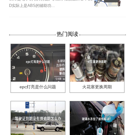
D实际上是ABS的辅助功...
热门阅读
epc灯亮是什么问题
火花塞更换周期