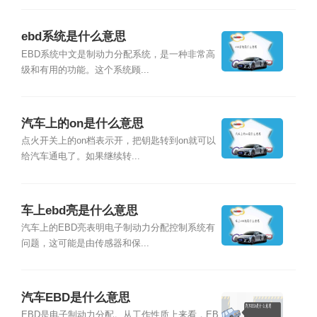
ebd系统是什么意思
EBD系统中文是制动力分配系统，是一种非常高
级和有用的功能。这个系统顾...
汽车上的on是什么意思
点火开关上的on档表示开，把钥匙转到on就可以
给汽车通电了。如果继续转...
车上ebd亮是什么意思
汽车上的EBD亮表明电子制动力分配控制系统有
问题，这可能是由传感器和保...
汽车EBD是什么意思
EBD是电子制动力分配。从工作性质上来看，EB