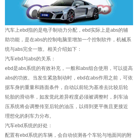
汽车上ebd指的是电子制动力分配，ebd实际上是abs的辅
助功能，是在abs的控制电脑里增加一个控制软件，机械系
统与abs完全一致。相关介绍如下：
汽车ebd与abs的关系：
ebd是abs系统的有效补充，一般和abs组合使用，可以提高
abs的功效。当发生紧急制动时，ebd在abs作用之前，可依
据车身的重量和路面条件，自动以前轮为基准去比较后轮
轮胎的滑动率，如发觉此差异程度必须被调整时，刹车油
压系统将会调整传至后轮的油压，以得到更平衡且更接近
理想化的刹车力分布。
汽车ebd系统的好处：
配置有ebd系统的车辆，会自动侦测各个车轮与地面间的附