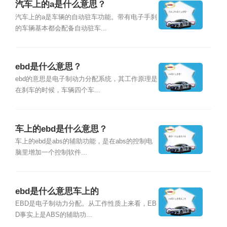
汽车上的a是什么意思？
汽车上的a是车辆的自动驻车功能。带有电子手刹
的车辆基本都会配备自动驻车...
ebd是什么意思？
ebd的意思是电子制动力分配系统，其工作原理是
在刹车的时候，车辆四个车...
车上的ebd是什么意思？
车上的ebd是abs的辅助功能，是在abs的控制电
脑里增加一个控制软件...
ebd是什么意思车上的
EBD是电子制动力分配。从工作性质上来看，EB
D事实上是ABS的辅助功...