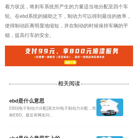
着力状况，将刹车系统所产生的力量适当地分配至四个车
轮。在ebd系统的辅助之下，制动力可以得到最佳的效率，
使得制动距离明显地缩短，并在制动的时候保持车辆的平
稳，提高行车的安全。
相关阅读
ebd是什么意思
EBD(电子制动力分配)英文叫电子制动力分配，简
称EBD。最近有网友问...