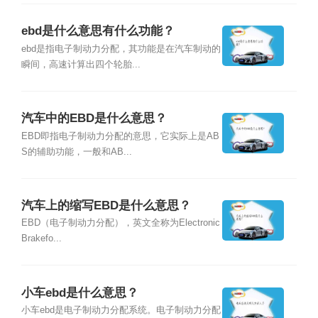
ebd是什么意思有什么功能？
ebd是指电子制动力分配，其功能是在汽车制动的
瞬间，高速计算出四个轮胎...
汽车中的EBD是什么意思？
EBD即指电子制动力分配的意思，它实际上是AB
S的辅助功能，一般和AB...
汽车上的缩写EBD是什么意思？
EBD（电子制动力分配），英文全称为Electronic
Brakefo...
小车ebd是什么意思？
小车ebd是电子制动力分配系统。电子制动力分配