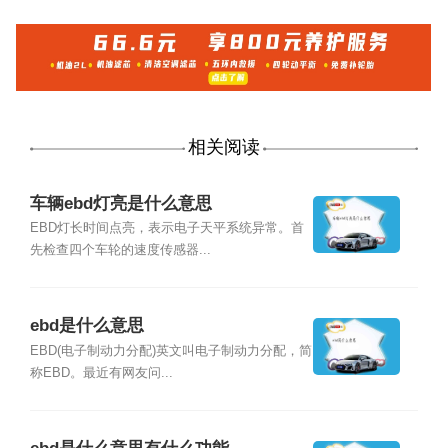
相关阅读
车辆ebd灯亮是什么意思
EBD灯长时间点亮，表示电子天平系统异常。首
先检查四个车轮的速度传感器...
ebd是什么意思
EBD(电子制动力分配)英文叫电子制动力分配，简
称EBD。最近有网友问...