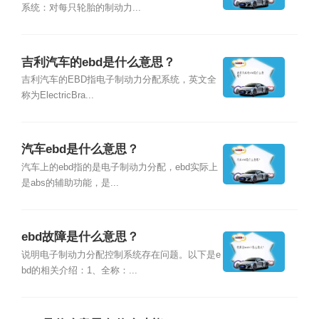
系统：对每只轮胎的制动力...
吉利汽车的ebd是什么意思？
吉利汽车的EBD指电子制动力分配系统，英文全
称为ElectricBra...
汽车ebd是什么意思？
汽车上的ebd指的是电子制动力分配，ebd实际上
是abs的辅助功能，是...
ebd故障是什么意思？
说明电子制动力分配控制系统存在问题。以下是e
bd的相关介绍：1、全称：...