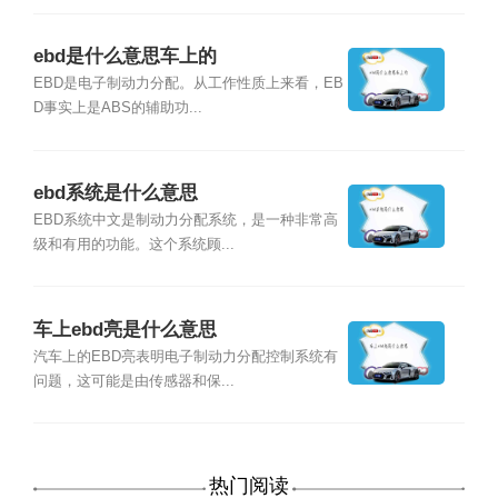
ebd是什么意思车上的
EBD是电子制动力分配。从工作性质上来看，EB
D事实上是ABS的辅助功...
ebd系统是什么意思
EBD系统中文是制动力分配系统，是一种非常高
级和有用的功能。这个系统顾...
车上ebd亮是什么意思
汽车上的EBD亮表明电子制动力分配控制系统有
问题，这可能是由传感器和保...
热门阅读