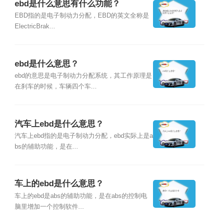
ebd是什么意思有什么功能？
EBD指的是电子制动力分配，EBD的英文全称是
ElectricBrak...
ebd是什么意思？
ebd的意思是电子制动力分配系统，其工作原理是
在刹车的时候，车辆四个车...
汽车上ebd是什么意思？
汽车上ebd指的是电子制动力分配，ebd实际上是a
bs的辅助功能，是在...
车上的ebd是什么意思？
车上的ebd是abs的辅助功能，是在abs的控制电
脑里增加一个控制软件...