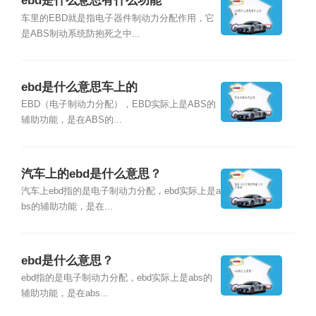
ebd是什么意思有什么功能
车里的EBD就是指电子器件制动力分配作用，它
是ABS制动系统防抱死之中...
ebd是什么意思车上的
EBD（电子制动力分配），EBD实际上是ABS的
辅助功能，是在ABS的...
汽车上的ebd是什么意思？
汽车上ebd指的是电子制动力分配，ebd实际上是a
bs的辅助功能，是在...
ebd是什么意思？
ebd指的是电子制动力分配，ebd实际上是abs的
辅助功能，是在abs...