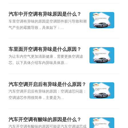
汽车中开空调有异味原因是什么？
车里空调有异味的原因是空调部件脏污导致和潮
气产生的霉菌导致，具体如下：...
车里面开空调有异味是什么原因？
为让车内空气更加清新健康，需要更换空调滤
芯。以下具体介绍车内异味具体原...
汽车空调开启后有异味是什么原因？
汽车空调开启后有异味的原因：空调滤芯问题：
空调滤芯作用很简单，主要是为...
汽车开空调有酸味的原因是什么？
汽车开空调有酸味的原因可能是汽车空调滤芯或