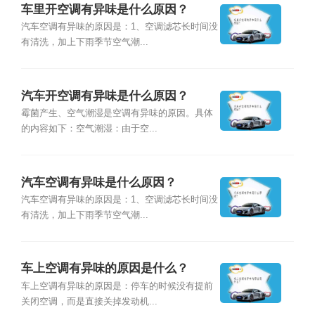
车里开空调有异味是什么原因？
汽车空调有异味的原因是：1、空调滤芯长时间没
有清洗，加上下雨季节空气潮...
汽车开空调有异味是什么原因？
霉菌产生、空气潮湿是空调有异味的原因。具体
的内容如下：空气潮湿：由于空...
汽车空调有异味是什么原因？
汽车空调有异味的原因是：1、空调滤芯长时间没
有清洗，加上下雨季节空气潮...
车上空调有异味的原因是什么？
车上空调有异味的原因是：停车的时候没有提前
关闭空调，而是直接关掉发动机...