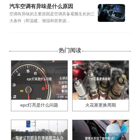
汽车空调有异味是什么原因
空调有异味的主要原因是空调具备霉菌生长的三
大条件（即温暖、潮湿和营养源...
热门阅读
epc灯亮是什么问题
火花塞更换周期