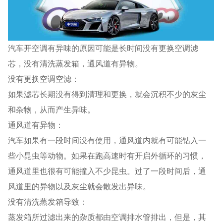
汽车开空调有异味的原因可能是长时间没有更换空调滤
芯，没有清洗蒸发箱，通风道有异物。
没有更换空调空滤：
如果滤芯长期没有得到清理和更换，就会沉积不少的灰尘
和杂物，从而产生异味。
通风道有异物：
汽车如果有一段时间没有使用，通风道内就有可能钻入一
些小昆虫等动物。如果在跑高速时有开启外循环的习惯，
通风道里也很有可能撞入不少昆虫。过了一段时间后，通
风道里的异物以及灰尘就会散发出异味。
没有清洗蒸发箱导致：
蒸发箱所过滤出来的杂质都由空调排水管排出，但是，其