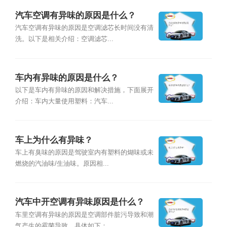
汽车空调有异味的原因是什么？
汽车空调有异味的原因是空调滤芯长时间没有清
洗。以下是相关介绍：空调滤芯...
车内有异味的原因是什么？
以下是车内有异味的原因和解决措施，下面展开
介绍：车内大量使用塑料：汽车...
车上为什么有异味？
车上有臭味的原因是驾驶室内有塑料的煳味或未
燃烧的汽油味/生油味。原因相...
汽车中开空调有异味原因是什么？
车里空调有异味的原因是空调部件脏污导致和潮
气产生的霉菌导致，具体如下：...