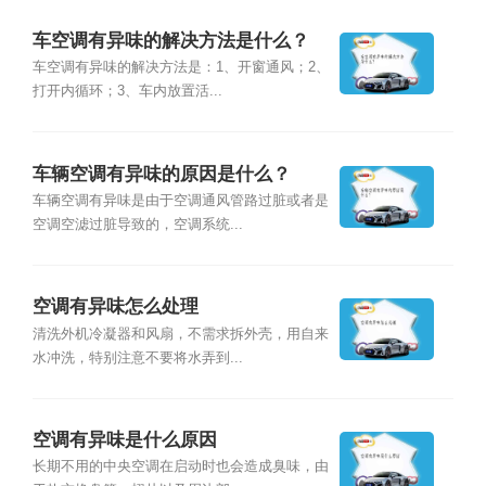
车空调有异味的解决方法是什么？
车空调有异味的解决方法是：1、开窗通风；2、
打开内循环；3、车内放置活...
车辆空调有异味的原因是什么？
车辆空调有异味是由于空调通风管路过脏或者是
空调空滤过脏导致的，空调系统...
空调有异味怎么处理
清洗外机冷凝器和风扇，不需求拆外壳，用自来
水冲洗，特别注意不要将水弄到...
空调有异味是什么原因
长期不用的中央空调在启动时也会造成臭味，由