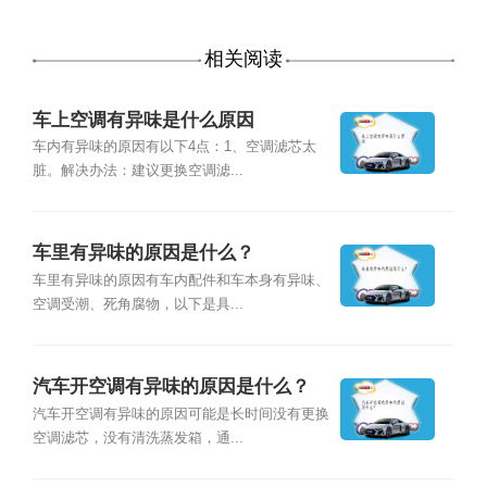
相关阅读
车上空调有异味是什么原因
车内有异味的原因有以下4点：1、空调滤芯太
脏。解决办法：建议更换空调滤...
车里有异味的原因是什么？
车里有异味的原因有车内配件和车本身有异味、
空调受潮、死角腐物，以下是具...
汽车开空调有异味的原因是什么？
汽车开空调有异味的原因可能是长时间没有更换
空调滤芯，没有清洗蒸发箱，通...