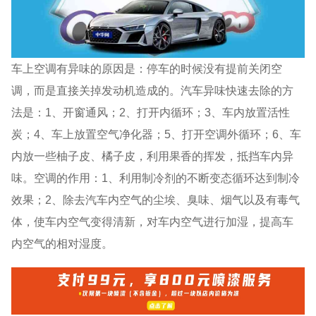
车上空调有异味的原因是：停车的时候没有提前关闭空
调，而是直接关掉发动机造成的。汽车异味快速去除的方
法是：1、开窗通风；2、打开内循环；3、车内放置活性
炭；4、车上放置空气净化器；5、打开空调外循环；6、车
内放一些柚子皮、橘子皮，利用果香的挥发，抵挡车内异
味。空调的作用：1、利用制冷剂的不断变态循环达到制冷
效果；2、除去汽车内空气的尘埃、臭味、烟气以及有毒气
体，使车内空气变得清新，对车内空气进行加湿，提高车
内空气的相对湿度。