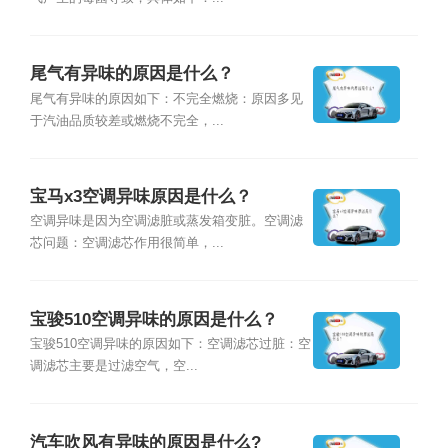
尾气有异味的原因是什么？
尾气有异味的原因如下：不完全燃烧：原因多见
于汽油品质较差或燃烧不完全，...
宝马x3空调异味原因是什么？
空调异味是因为空调滤脏或蒸发箱变脏。空调滤
芯问题：空调滤芯作用很简单，...
宝骏510空调异味的原因是什么？
宝骏510空调异味的原因如下：空调滤芯过脏：空
调滤芯主要是过滤空气，空...
汽车吹风有异味的原因是什么?