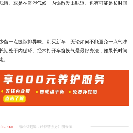
残留。或是在潮湿气候，内饰散发出味道。也有可能是长时间
少留一点缝隙排异味。刚买新车，无论如何不能避免一点气味
长期处于内循环。经常打开车窗换气是最好办法，如果长时间
走。
china.com
）编辑或翻译，转载请务必注明来源。