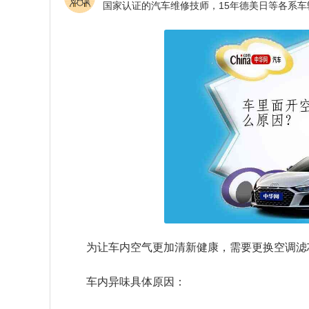
为让车内空气更加清新健康，需要更换空调滤
车内异味具体原因：