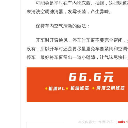
可能会是平时在车内吃东西、抽烟，这些味道
未清洗空调滤清器，发霉长菌，产生异味。
保持车内空气清新的做法：
开车时开窗通风，停车时车窗不要完全密闭，
没有，所以开车时还是要尽量避免车窗紧闭和空调
停车，最好将车窗留出一道小缝隙，让气味尽快排
本文内容为中华网·汽车（
auto.