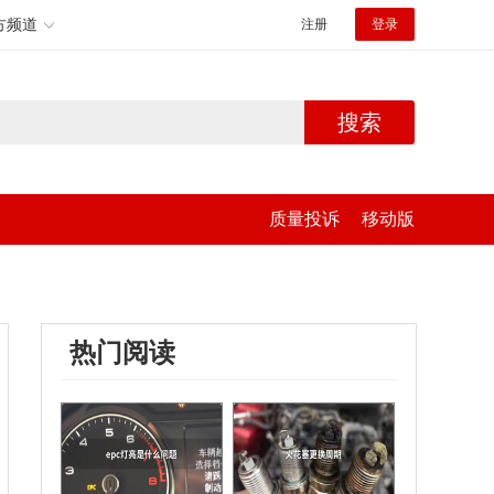
方频道
注册
登录
搜索
质量投诉
移动版
热门阅读