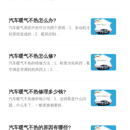
汽车暖气不热怎么办?
汽车暖气系统不热可分为两个原因：1、发动机冷
却系统造成的；2、暖风控制...
汽车暖气不热怎么修?
汽车暖气不热的维修方法：1、检查冷热风挡，看
空调是否调到热风挡上；2、...
汽车暖气不热修理多少钱?
汽车暖气不热修价格介绍：1、这得看是什么问
题，什么车了。一般更换都要拆...
汽车暖气不热的原因有哪些?