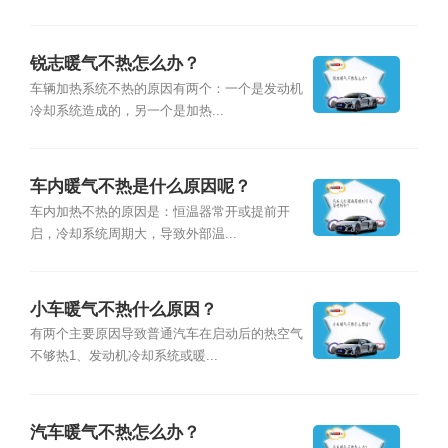
锐志暖气不热怎么办？
车辆加热系统不热的原因有两个：一个是发动机
冷却系统造成的，另一个是加热...
车内暖气不热是什么原因呢？
车内加热不热的原因是：恒温器常开或提前开
启，冷却系统周期大，导致外部温...
小车暖气不热什么原因？
有两个主要原因导致普通汽车在启动后的热空气
不够热1、发动机冷却系统或暖...
汽车暖气不热怎么办？