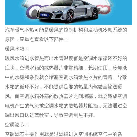
汽车暖气不热可能是暖风的控制机构和发动机冷却系统的
原因，应重点查看以下部件：
暖风水箱：
暖风水箱进水管热而出水管温度低是空调水箱循环不好的
症状，空调水箱的散热器片非常精细，长期使用，冷却液
中的水垢和杂质就会堵塞空调水箱散热器片的管路，导致
水箱的循环不好，不能提供足够的热量为驾驶室输送暖
风。而空调水箱外部的散热器片之间堵塞，就会造成空调
电机产生的气流被空调水箱的散热器片阻挡，无法通过空
调出风口送达驾驶室，导致空调制热不好。
空调滤芯：
空调滤芯主要作用就是过滤掉进入空调系统空气中的杂