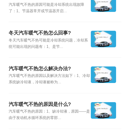
汽车暖气不热的原因可能是冷却系统出现故障
了：1、节温器常开或节温器开启...
冬天汽车暖气不热怎么回事?
冬天汽车暖气不热可能是冷却系统问题，冷却系
统可能出现的问题有：1、是节...
汽车暖气不热怎么解决办法?
汽车暖气不热的原因以及解决方法如下：1、冷却
系统缺冷却液，冷却液被称为...
汽车暖气不热的原因是什么?
汽车暖气不热的原因：1、缺冷却液，原因——是
由于发动机水循环系统的零部...