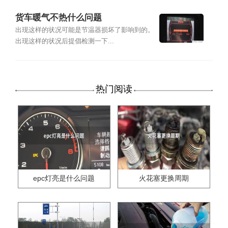
货车暖气不热什么问题
出现这样的状况可能是节温器损坏了影响到的。
出现这样的状况后提倡检测一下...
热门阅读
epc灯亮是什么问题
火花塞更换周期