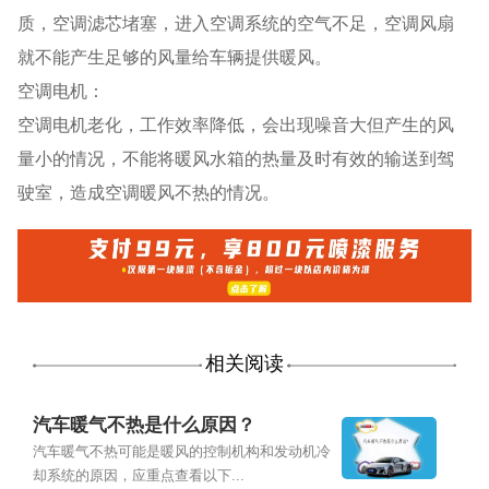
质，空调滤芯堵塞，进入空调系统的空气不足，空调风扇
就不能产生足够的风量给车辆提供暖风。
空调电机：
空调电机老化，工作效率降低，会出现噪音大但产生的风
量小的情况，不能将暖风水箱的热量及时有效的输送到驾
驶室，造成空调暖风不热的情况。
相关阅读
汽车暖气不热是什么原因？
汽车暖气不热可能是暖风的控制机构和发动机冷
却系统的原因，应重点查看以下...