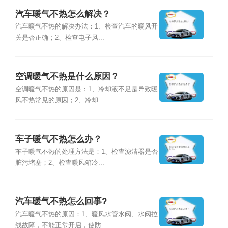
汽车暖气不热怎么解决？
汽车暖气不热的解决办法：1、检查汽车的暖风开
关是否正确；2、检查电子风...
空调暖气不热是什么原因？
空调暖气不热的原因是：1、冷却液不足是导致暖
风不热常见的原因；2、冷却...
车子暖气不热怎么办？
车子暖气不热的处理方法是：1、检查滤清器是否
脏污堵塞；2、检查暖风箱冷...
汽车暖气不热怎么回事?
汽车暖气不热的原因：1、暖风水管水阀、水阀拉
线故障，不能正常开启，使防...