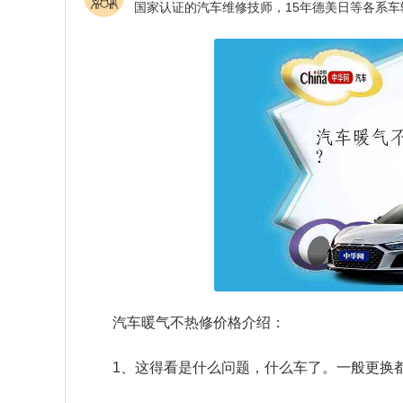
汽车暖气不热修价格介绍：
1、这得看是什么问题，什么车了。一般更换都