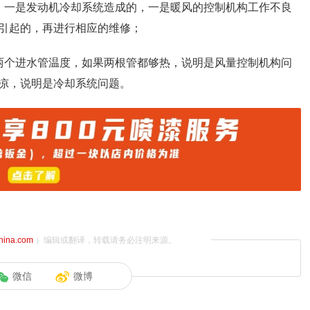
：一是发动机冷却系统造成的，一是暖风的控制机构工作不良
引起的，再进行相应的维修；
两个进水管温度，如果两根管都够热，说明是风量控制机构问
凉，说明是冷却系统问题。
china.com
）编辑或翻译，转载请务必注明来源。
微信
微博