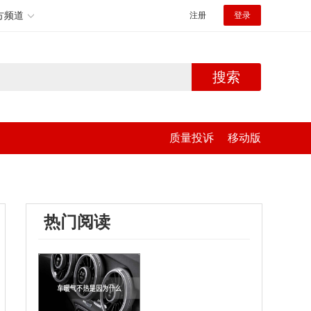
方频道
注册
登录
搜索
质量投诉
移动版
热门阅读