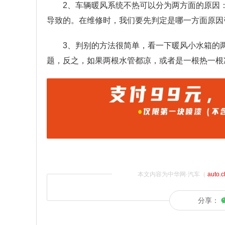
2、车辆暖风系统不热可以分为两方面的原因
导致的。在维修时，我们要先判定是哪一方面原因
3、判别的方法很简单，看一下暖风小水箱的
题，反之，如果两根水管都凉，或者是一根热一根
本文内容为中华网·汽车（
auto.
分享：