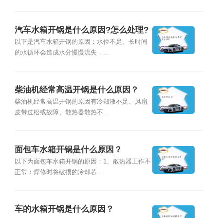
汽车水箱开锅是什么原因?怎么处理?
以下是汽车水箱开锅的原因：水位不足。长时间
的水循环会造成水分慢慢流失，...
柴油机经常高温开锅是什么原因？
柴油机经常高温开锅的原因有冷却液不足、风扇
皮带过松或故障、散热器散热不...
面包车水箱开锅是什么原因？
以下为面包车水箱开锅的原因：1、散热器工作不
正常：焊修时将破损的冷却芯...
车的水箱开锅是什么原因？