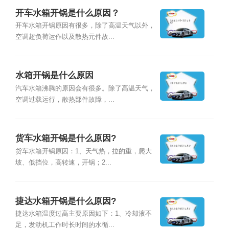
开车水箱开锅是什么原因？
开车水箱开锅原因有很多，除了高温天气以外，
空调超负荷运作以及散热元件故...
水箱开锅是什么原因
汽车水箱沸腾的原因会有很多。除了高温天气，
空调过载运行，散热部件故障，...
货车水箱开锅是什么原因?
货车水箱开锅原因：1、天气热，拉的重，爬大
坡、低挡位，高转速，开锅；2...
捷达水箱开锅是什么原因?
捷达水箱温度过高主要原因如下：1、冷却液不
足，发动机工作时长时间的水循...