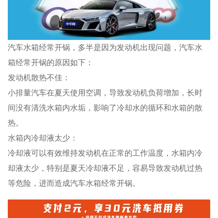
汽车水箱经常开锅，多半是因为发动机出现问题，汽车水
箱经常开锅的原因如下：
发动机散热不佳：
小排量汽车在夏天使用空调，导致发动机负荷增加，长时
间没有清洗水箱内水垢，影响了冷却水的循环和水箱的散
热。
水箱内冷却液太少：
冷却液可以有效维持发动机在正常的工作温度，水箱内冷
却液太少，特别是夏天冷却液不足，容易导致发动机过热
等危险，进而造成汽车水箱经常开锅。