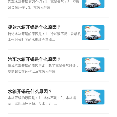
汽车水箱开锅原因介绍：1、高温天气；2、空调
超负荷运作；3、散热元件故...
捷达水箱开锅是什么原因？
捷达水箱开锅的原因是：1、冷却液不足，发动机
工作时长时间的水循环会造成...
汽车水箱开锅是什么原因？
造成汽车开锅的原因很多，除了高温天气以外，
空调超负荷运作以及散热元件故...
水箱开锅是什么原因？
水箱开锅的原因是：1、水位不足；2、水箱堵
塞，出现循环不畅、反水；3、...