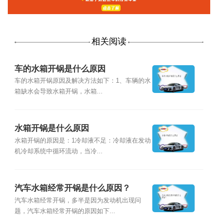
相关阅读
车的水箱开锅是什么原因
车的水箱开锅原因及解决方法如下：1、车辆的水
箱缺水会导致水箱开锅，水箱...
水箱开锅是什么原因
水箱开锅的原因是：1冷却液不足：冷却液在发动
机冷却系统中循环流动，当冷...
汽车水箱经常开锅是什么原因？
汽车水箱经常开锅，多半是因为发动机出现问
题，汽车水箱经常开锅的原因如下...