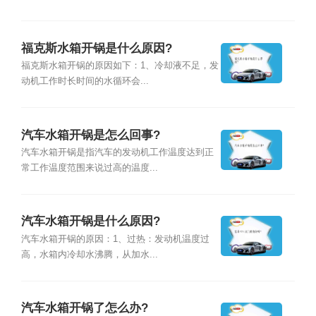
福克斯水箱开锅是什么原因?
福克斯水箱开锅的原因如下：1、冷却液不足，发
动机工作时长时间的水循环会...
汽车水箱开锅是怎么回事?
汽车水箱开锅是指汽车的发动机工作温度达到正
常工作温度范围来说过高的温度...
汽车水箱开锅是什么原因?
汽车水箱开锅的原因：1、过热：发动机温度过
高，水箱内冷却水沸腾，从加水...
汽车水箱开锅了怎么办?