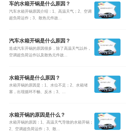
车的水箱开锅是什么原因？
汽车水箱开锅原因介绍：1、高温天气；2、空调
超负荷运作；3、散热元件故...
汽车水箱开锅是什么原因？
造成汽车开锅的原因很多，除了高温天气以外，
空调超负荷运作以及散热元件故...
水箱开锅是什么原因？
水箱开锅的原因是：1、水位不足；2、水箱堵
塞，出现循环不畅、反水；3、...
水箱开锅的原因是什么？
水箱开锅的原因：1、高温天气导致的水箱开锅；
2、空调超负荷运作；3、散...