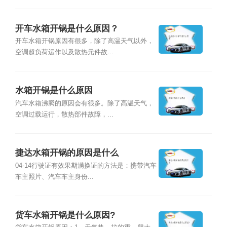
开车水箱开锅是什么原因？
开车水箱开锅原因有很多，除了高温天气以外，
空调超负荷运作以及散热元件故...
水箱开锅是什么原因
汽车水箱沸腾的原因会有很多。除了高温天气，
空调过载运行，散热部件故障，...
捷达水箱开锅的原因是什么
04-14行驶证有效果期满换证的方法是：携带汽车
车主照片、汽车车主身份...
货车水箱开锅是什么原因?