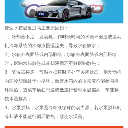
捷达水箱温度过高主要原因如下：
1、冷却液不足，发动机工作时长时间的水循环会造成发动
机冷却系统的冷却液慢慢流失，导致水箱缺水；
2、水箱外表面脏或内部脏堵，水箱外表面脏或内部脏堵
时，影响水箱散热或冷却液循环不好影响散热；
3、节温器损坏，节温器损坏时若处于关闭状态，则发动机
内部冷却液处于小循环，致使水箱内的冷却液不能参与循
环散热，造成车辆在怠速或低速行驶时水温偏高，车速越
快水温越高；
4、水泵损坏，水泵是冷却液循环的动力源，若水泵损坏则
冷却液不能进行循环散热，致使水温高。