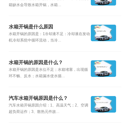
箱缺水会导致水箱开锅，水箱...
水箱开锅是什么原因
水箱开锅的原因是：1冷却液不足：冷却液在发动
机冷却系统中循环流动，当冷...
水箱开锅的原因是什么？
水箱开锅的原因是水位不足；水箱堵塞，出现循
环不畅、反水；水箱漏水使水循...
汽车水箱开锅原因是什么？
汽车水箱开锅原因介绍：1、高温天气；2、空调
超负荷运作；3、散热元件故...