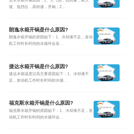
货车水箱开锅原因：1、天气热，拉的重，爬大
坡、低挡位，高转速，开锅；2...
朗逸水箱开锅是什么原因?
朗逸水箱开锅的原因如下：1、冷却液不足，发动
机工作时长时间的水循环会造...
捷达水箱开锅是什么原因?
捷达水箱温度过高主要原因如下：1、冷却液不
足，发动机工作时长时间的水循...
福克斯水箱开锅是什么原因?
福克斯水箱开锅的原因如下：1、冷却液不足，发
动机工作时长时间的水循环会...