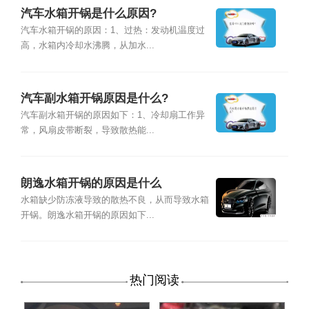
汽车水箱开锅是什么原因?
汽车水箱开锅的原因：1、过热：发动机温度过
高，水箱内冷却水沸腾，从加水...
汽车副水箱开锅原因是什么?
汽车副水箱开锅的原因如下：1、冷却扇工作异
常，风扇皮带断裂，导致散热能...
朗逸水箱开锅的原因是什么
水箱缺少防冻液导致的散热不良，从而导致水箱
开锅。朗逸水箱开锅的原因如下...
热门阅读