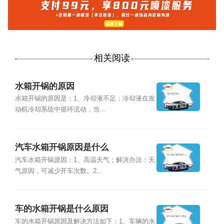
相关阅读
水箱开锅的原因
水箱开锅的原因是：1、冷却液不足：冷却液在发
动机冷却系统中循环流动，当...
汽车水箱开锅原因是什么
汽车水箱开锅原因：1、高温天气；解决办法：天
气原因，可减少开车次数。2...
车的水箱开锅是什么原因
车的水箱开锅原因及解决方法如下：1、车辆的水