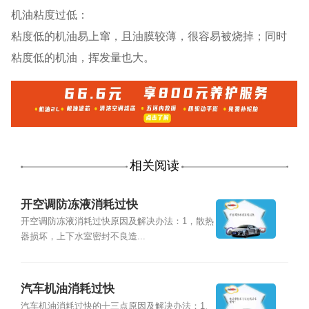
机油粘度过低：
粘度低的机油易上窜，且油膜较薄，很容易被烧掉；同时
粘度低的机油，挥发量也大。
相关阅读
开空调防冻液消耗过快
开空调防冻液消耗过快原因及解决办法：1，散热
器损坏，上下水室密封不良造...
汽车机油消耗过快
汽车机油消耗过快的十三点原因及解决办法：1、