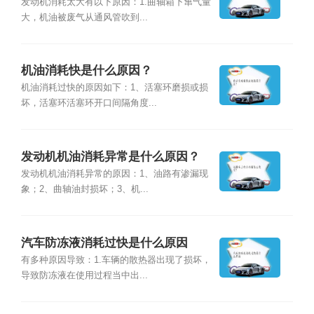
发动机消耗太大有以下原因：1.曲轴箱下窜气量
大，机油被废气从通风管吹到...
机油消耗快是什么原因？
机油消耗过快的原因如下：1、活塞环磨损或损
坏，活塞环活塞环开口间隔角度...
发动机机油消耗异常是什么原因？
发动机机油消耗异常的原因：1、油路有渗漏现
象；2、曲轴油封损坏；3、机...
汽车防冻液消耗过快是什么原因
有多种原因导致：1.车辆的散热器出现了损坏，
导致防冻液在使用过程当中出...