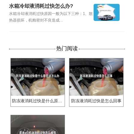
水箱冷却液消耗过快怎么办?
水箱冷却液消耗过快原因一般为以下三种：1、散
热器损坏，机舱密封不良造成...
热门阅读
防冻液消耗过快是什么原因该怎么办
防冻液消耗过快是怎么回事