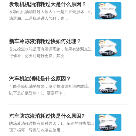
发动机机油消耗过大是什么原因？
发动机机油消耗过大原因：一是油底壳损坏，机
油泄漏。二是机油进入气缸，参...
新车冷冻液消耗过快如何处理？
首先检查水箱是否有渗漏现象，如果有渗漏点进
行修补，必要时进行更换。其次...
汽车机油消耗是什么原因？
可能是烧机油的故障，发动机渗漏机油的故障。
以下是扩展资料：1、活塞环卡...
汽车防冻液消耗过快是什么原因?
防冻液消耗过快有多种原因：1、车辆的散热器出
现了损坏，导致防冻液在使用...