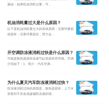
漏油：如果机油消耗过量，可...
机油消耗量过大是什么原因？
以下是机油消耗量过大的具体原因：活塞环磨损
或损坏：活塞环磨损后，弹力会...
开空调防冻液消耗过快是什么原因？
可能是散热器损坏或者气缸垫损坏所导致。空调
介绍如下：1、简介：汽车空调...
为什么夏天汽车防冻液消耗过快？
防冻液消耗过快的原因是，散热器损坏，上下水
室密封不良造成渗漏防冻液的现...