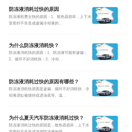
防冻液消耗过快的原因
防冻液耗费太快的原因：1、散热器损坏，上下水
室密封不良造成渗漏冷却液的...
为什么防冻液消耗快？
防冻液消耗快的原因：1、防冻液可能有渗漏；
2、循环不好消耗快；3、冷却...
防冻液消耗过快的原因有哪些？
防冻液消耗快原因是渗漏、循环不好消耗快、冷
却液进缸被烧掉或进油底等。溢...
为什么夏天汽车防冻液消耗过快？
防冻液消耗过快的原因是，散热器损坏，上下水
室密封不良造成渗漏防冻液的现...