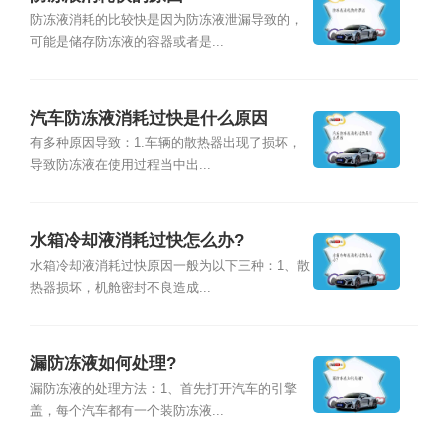
防冻液消耗的比较快是因为防冻液泄漏导致的，
可能是储存防冻液的容器或者是...
汽车防冻液消耗过快是什么原因
有多种原因导致：1.车辆的散热器出现了损坏，
导致防冻液在使用过程当中出...
水箱冷却液消耗过快怎么办?
水箱冷却液消耗过快原因一般为以下三种：1、散
热器损坏，机舱密封不良造成...
漏防冻液如何处理?
漏防冻液的处理方法：1、首先打开汽车的引擎
盖，每个汽车都有一个装防冻液...