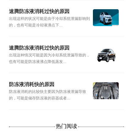
速腾防冻液消耗过快的原因
出现这样的状况可能是由于冷却系统泄漏影响到
的，也有可能是冷却液沸点下...
速腾防冻液消耗过快的原因
出现这种情况可能是因为冷却系统泄漏导致的，
也有可能是防冻液沸点降低蒸发...
防冻液消耗快的原因
防冻液消耗的比较快主要因为防冻液泄漏导致
的，可能是储存防冻液的容器或者...
热门阅读