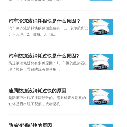
汽车冷冻液消耗很快是什么原因？
汽车冷冻液消耗快的原因主要有：1、冷却系统设
计不合理。2、渗漏。3、循...
汽车防冻液消耗过快是什么原因?
防冻液消耗过快有多种原因：1、车辆的散热器出
现了损坏，导致防冻液在使用...
速腾防冻液消耗过快的原因
是防冻液出现了泄露导致的。需要检查发动机的
缸体是否出现了裂痕，或者是机...
防冻液消耗快的原因