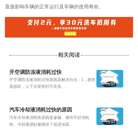
直接影响车辆的正常运行及车辆的使用寿命。
相关阅读
开空调防冻液消耗过快
开空调防冻液消耗过快原因及解决办法：1，散热
器损坏，上下水室密封不良造...
汽车冷却液消耗过快的原因
汽车冷却液消耗快原因是渗漏、循环不好消耗
快、冷却液进缸被烧掉了或进油底...