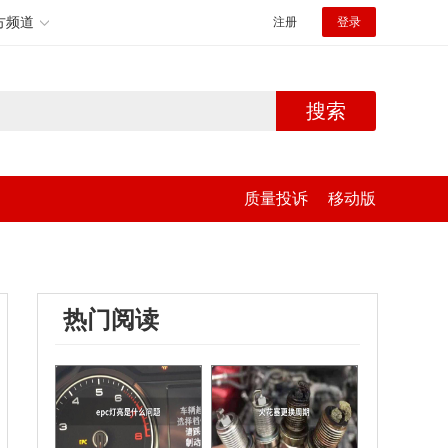
方频道
注册
登录
搜索
质量投诉
移动版
热门阅读