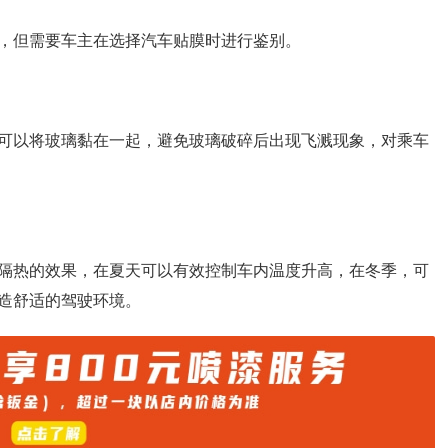
，但需要车主在选择汽车贴膜时进行鉴别。
可以将玻璃黏在一起，避免玻璃破碎后出现飞溅现象，对乘车
隔热的效果，在夏天可以有效控制车内温度升高，在冬季，可
造舒适的驾驶环境。