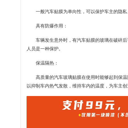
一般汽车贴膜为单向性，可以保护车主的隐私
具有防爆作用：
车辆发生意外时，有汽车贴膜的玻璃在破碎后
人员是一种保护。
保温隔热：
高质量的汽车玻璃贴膜在使用时能够起到保温
以抑制车内热气发散，维持车内的温度，为车主创