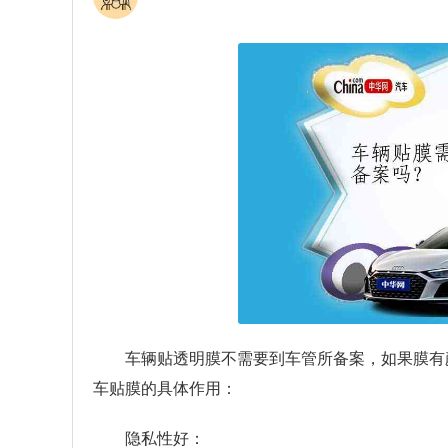
车辆贴透明膜不需要到车管所备案，如果膜有
车贴膜的具体作用：
隐私性好：