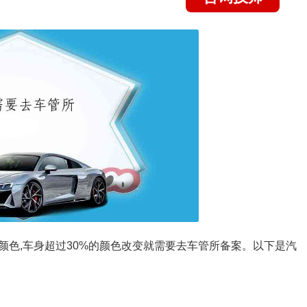
颜色,车身超过30%的颜色改变就需要去车管所备案。以下是汽