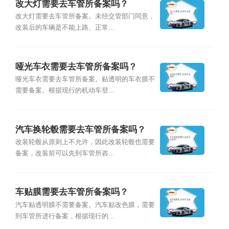
改大灯需要去车管所备案吗？
改大灯需要去车管所备案。未经交管部门同意，
改装后的车辆是不能上路、正常...
哑光车衣需要去车管所备案吗？
哑光车衣需要去车管所备案。贴透明的车衣膜不
需要备案。根据现行的机动车登...
汽车换轮毂需要去车管所备案吗？
改装轮毂从原则上不允许，因此改装轮毂也需要
备案，改装前可以先到车管所咨...
车贴膜需要去车管所备案吗？
汽车贴透明膜不需要备案。汽车贴改色膜，需要
到车管所进行备案，根据现行的...