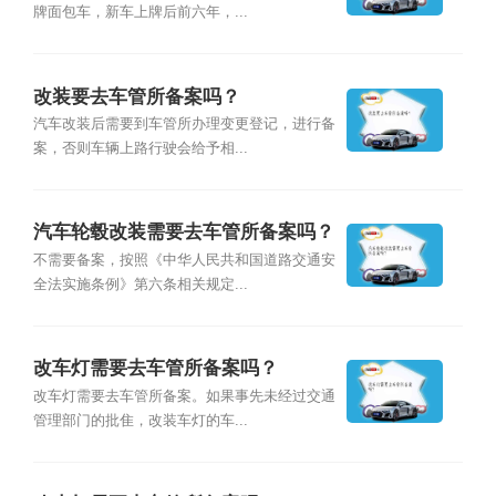
牌面包车，新车上牌后前六年，...
改装要去车管所备案吗？
汽车改装后需要到车管所办理变更登记，进行备
案，否则车辆上路行驶会给予相...
汽车轮毂改装需要去车管所备案吗？
不需要备案，按照《中华人民共和国道路交通安
全法实施条例》第六条相关规定...
改车灯需要去车管所备案吗？
改车灯需要去车管所备案。如果事先未经过交通
管理部门的批隹，改装车灯的车...