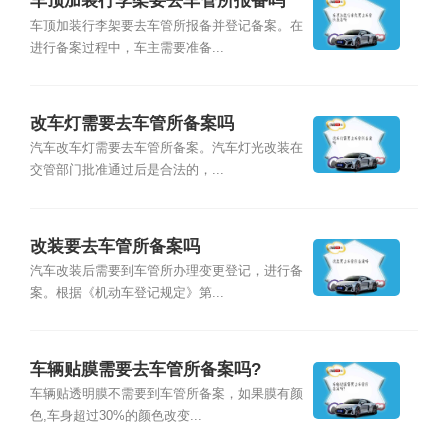
车顶加装行李架要去车管所报备吗
车顶加装行李架要去车管所报备并登记备案。在
进行备案过程中，车主需要准备...
改车灯需要去车管所备案吗
汽车改车灯需要去车管所备案。汽车灯光改装在
交管部门批准通过后是合法的，...
改装要去车管所备案吗
汽车改装后需要到车管所办理变更登记，进行备
案。根据《机动车登记规定》第...
车辆贴膜需要去车管所备案吗?
车辆贴透明膜不需要到车管所备案，如果膜有颜
色,车身超过30%的颜色改变...