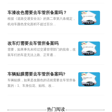
车漆改色需要去车管所备案吗？
根据《道路交通安全法》的第二章第六条规定，
机动车颜色变化面积不超过百分...
改车灯需要去车管所备案吗
需要，如果事先未经过交通管理部门的批隹，改
装车灯的车是无法上路、正常通...
车辆贴膜需要去车管所备案吗?
车辆贴膜，如果是改颜色的话就需要去车管所备
案的：1、车身拉花、贴纸、改...
热门阅读