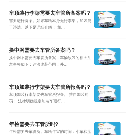
车顶装行李架需要去车管所备案吗？
需要进行备案。如果车辆本身无行李架，加装属
于违法。以下是详细介绍： 相...
换中网需要去车管所备案吗？
换中网不需要去车管所备案，车辆改装的相关注
意事项如下：违法改装范围：外...
车顶加装行李架要去车管所报备吗？
车顶加装行李架要去车管所报备。 擅自加装处
罚： 法律明确规定加装车顶行...
年检需要去车管所吗?
年检需要去车管所。车辆年审的时间：小车和蓝