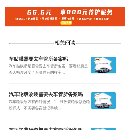
相关阅读
车贴膜需要去车管所备案吗
汽车贴膜后是否需要去车管所备案，要看贴膜是
否大幅度改变了车身原有的样子...
汽车轮毂改装需要去车管所备案吗
汽车轮毂改装有两种情况：1、只改装轮毂颜色轮
毂样式，不需要备案登记手续...