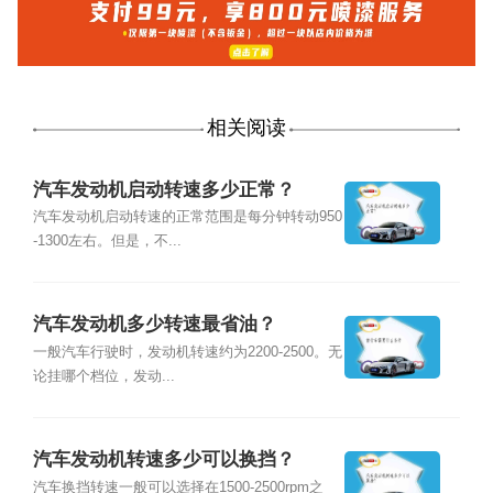
相关阅读
汽车发动机启动转速多少正常？
汽车发动机启动转速的正常范围是每分钟转动950
-1300左右。但是，不...
汽车发动机多少转速最省油？
一般汽车行驶时，发动机转速约为2200-2500。无
论挂哪个档位，发动...
汽车发动机转速多少可以换挡？
汽车换挡转速一般可以选择在1500-2500rpm之