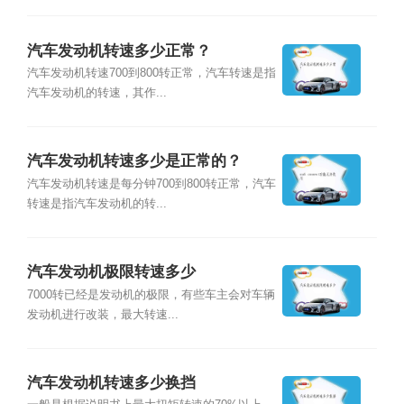
汽车发动机转速多少正常？
汽车发动机转速700到800转正常，汽车转速是指
汽车发动机的转速，其作...
汽车发动机转速多少是正常的？
汽车发动机转速是每分钟700到800转正常，汽车
转速是指汽车发动机的转...
汽车发动机极限转速多少
7000转已经是发动机的极限，有些车主会对车辆
发动机进行改装，最大转速...
汽车发动机转速多少换挡