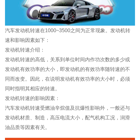
汽车发动机转速在1000~3500之间为正常现象。发动机转
速和影响因素如下：
发动机转速介绍：
发动机转速的高低，关系到单位时间内作功次数的多少或
发动机有效功率的大小，即发动机的有效功率随转速的不
同而改变。因此，在说明发动机有效功率的大小时，必须
同时指明其相应的转速。
发动机转速的影响因素：
汽车发动机转速受燃油辛烷值及抗爆性影响外，一般还与
发动机材质、制造，高压电流大小，配气机构工况，润滑
油品质等因素有关。