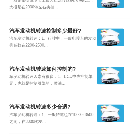
一般是根据说明书上最大扭矩转速的70%以上，
大概是在2000转左右换挡...
汽车发动机转速控制多少最好?
汽车发动机转速：1、行驶中，一般电喷车的发动
机转数在2200-2500...
汽车发动机转速如何控制的?
车发动机转速因素有很多：1、ECU中央控制单
元，也就是控制引擎的，喷油...
汽车发动机转速多少合适?
汽车发动机转速：1、一般转速也在1000～3500
之间，在3000转左...