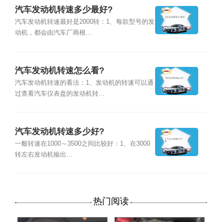
汽车发动机转速多少最好?
汽车发动机转速最好是2000转：1、每款型号的发
动机，都会由汽车厂商根...
汽车发动机转速怎么看?
汽车发动机转速的看法：1、发动机的转速可以通
过查看汽车仪表盘的发动机转...
汽车发动机转速多少好?
一般转速在1000～3500之间比较好：1、在3000
转左右发动机输出...
热门阅读