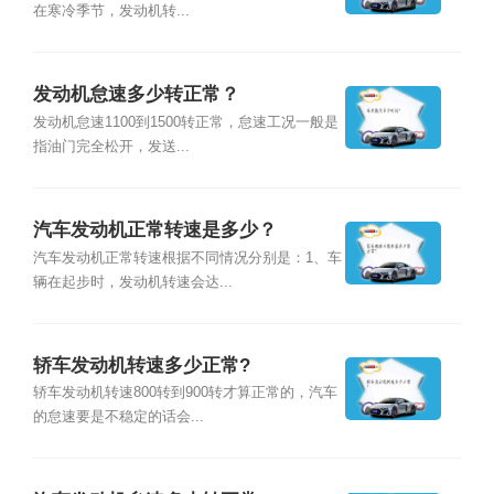
在寒冷季节，发动机转...
发动机怠速多少转正常？
发动机怠速1100到1500转正常，怠速工况一般是
指油门完全松开，发送...
汽车发动机正常转速是多少？
汽车发动机正常转速根据不同情况分别是：1、车
辆在起步时，发动机转速会达...
轿车发动机转速多少正常?
轿车发动机转速800转到900转才算正常的，汽车
的怠速要是不稳定的话会...