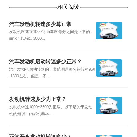
相关阅读
汽车发动机转速多少算正常
发动机转速在1000到3500转每分之间是正常的，
而它可以输出3000...
汽车发动机启动转速多少正常？
汽车发动机启动转速的正常范围是每分钟转动950
-1300左右。但是，不...
发动机转速多少为正常？
发动机转速1000~3500为正常。以下是关于发动
机的知识。内燃机基本...
正常开车发动机转速多少？