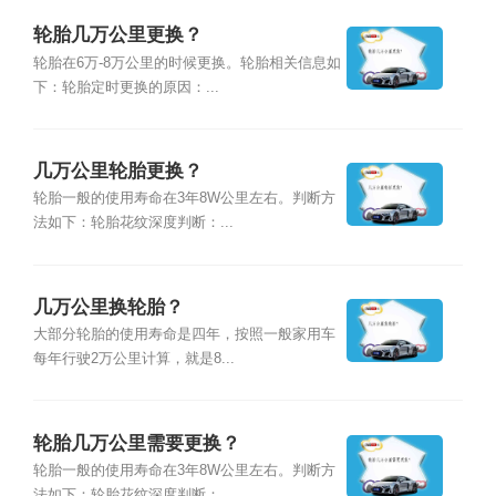
轮胎几万公里更换？
轮胎在6万-8万公里的时候更换。轮胎相关信息如
下：轮胎定时更换的原因：...
几万公里轮胎更换？
轮胎一般的使用寿命在3年8W公里左右。判断方
法如下：轮胎花纹深度判断：...
几万公里换轮胎？
大部分轮胎的使用寿命是四年，按照一般家用车
每年行驶2万公里计算，就是8...
轮胎几万公里需要更换？
轮胎一般的使用寿命在3年8W公里左右。判断方
法如下：轮胎花纹深度判断：...