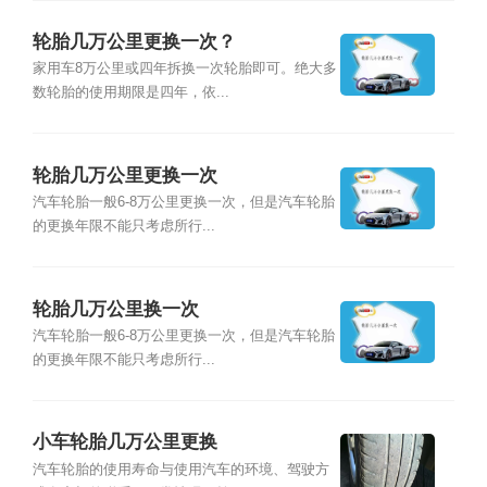
轮胎几万公里更换一次？
家用车8万公里或四年拆换一次轮胎即可。绝大多
数轮胎的使用期限是四年，依...
轮胎几万公里更换一次
汽车轮胎一般6-8万公里更换一次，但是汽车轮胎
的更换年限不能只考虑所行...
轮胎几万公里换一次
汽车轮胎一般6-8万公里更换一次，但是汽车轮胎
的更换年限不能只考虑所行...
小车轮胎几万公里更换
汽车轮胎的使用寿命与使用汽车的环境、驾驶方