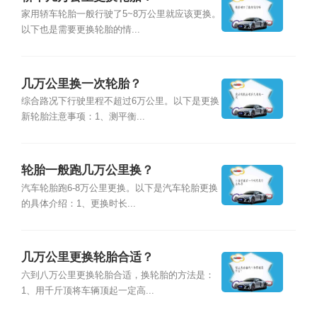
家用轿车轮胎一般行驶了5~8万公里就应该更换。
以下也是需要更换轮胎的情...
几万公里换一次轮胎？
综合路况下行驶里程不超过6万公里。以下是更换
新轮胎注意事项：1、测平衡...
轮胎一般跑几万公里换？
汽车轮胎跑6-8万公里更换。以下是汽车轮胎更换
的具体介绍：1、更换时长...
几万公里更换轮胎合适？
六到八万公里更换轮胎合适，换轮胎的方法是：
1、用千斤顶将车辆顶起一定高...