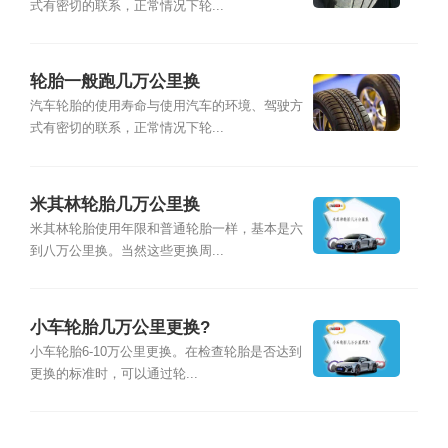
式有密切的联系，正常情况下轮...
轮胎一般跑几万公里换
汽车轮胎的使用寿命与使用汽车的环境、驾驶方
式有密切的联系，正常情况下轮...
米其林轮胎几万公里换
米其林轮胎使用年限和普通轮胎一样，基本是六
到八万公里换。当然这些更换周...
小车轮胎几万公里更换?
小车轮胎6-10万公里更换。在检查轮胎是否达到
更换的标准时，可以通过轮...