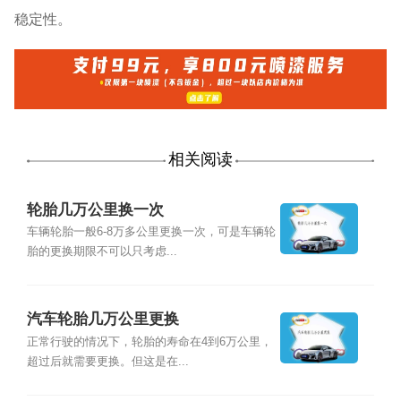
稳定性。
相关阅读
轮胎几万公里换一次
车辆轮胎一般6-8万多公里更换一次，可是车辆轮
胎的更换期限不可以只考虑...
汽车轮胎几万公里更换
正常行驶的情况下，轮胎的寿命在4到6万公里，
超过后就需要更换。但这是在...