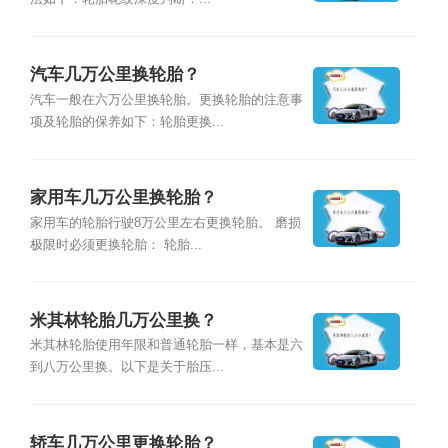
汽车几万公里换轮胎？
汽车一般在六万公里换轮胎。更换轮胎的注意事
项及轮胎的保养如下：轮胎更换...
家用车几万公里换轮胎？
家用车的轮胎行驶8万公里左右更换轮胎。 磨损
极限时必须更换轮胎： 轮胎...
米其林轮胎几万公里换？
米其林轮胎使用年限和普通轮胎一样，基本是六
到八万公里换。以下是关于胎压...
轿车几万公里更换轮胎？