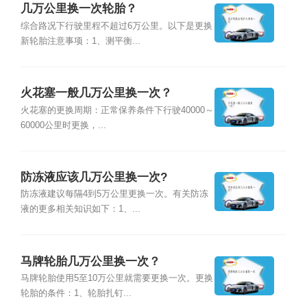
几万公里换一次轮胎？
综合路况下行驶里程不超过6万公里。以下是更换
新轮胎注意事项：1、测平衡...
火花塞一般几万公里换一次？
火花塞的更换周期：正常保养条件下行驶40000～
60000公里时更换，...
防冻液应该几万公里换一次?
防冻液建议每隔4到5万公里更换一次。有关防冻
液的更多相关知识如下：1、...
马牌轮胎几万公里换一次？
马牌轮胎使用5至10万公里就需要更换一次。更换
轮胎的条件：1、轮胎扎钉...