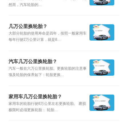
然而，汽车轮胎的...
几万公里换轮胎？
大部分轮胎的使用寿命是四年，按照一般家用车
每年行驶2万公里计算，就是8...
汽车几万公里换轮胎？
汽车一般在六万公里换轮胎。更换轮胎的注意事
项及轮胎的保养如下：轮胎更换...
家用车几万公里换轮胎？
家用车的轮胎行驶8万公里左右更换轮胎。 磨损
极限时必须更换轮胎： 轮胎...