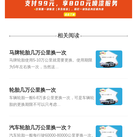
相关阅读
马牌轮胎几万公里换一次
马牌轮胎使用5-10万公里就需要更换。使用期限
为5年左右换一次，当然这...
轮胎几万公里换一次
车辆轮胎一般6-8万多公里更换一次，可是车辆轮
胎的更换期限不可以只考虑...
汽车轮胎几万公里换一次？
汽车轮胎一般每行驶60000-80000公里更换一次。