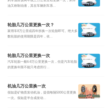
刹车油应该两年或三万公里左右更换一次，刹车
油又称制动液，其在车辆刹车系...
轮胎几万公里更换一次？
家用车8万公里或四年拆换一次轮胎即可。绝大多
数轮胎的使用期限是四年，依...
轮胎几万公里更换一次
汽车轮胎一般6-8万公里更换一次，但是汽车轮胎
的更换年限不能只考虑所行...
机油几万公里换一次
假如是矿物质发动机油，提倡每隔5000公里更换
一次。假如是半合成发动...