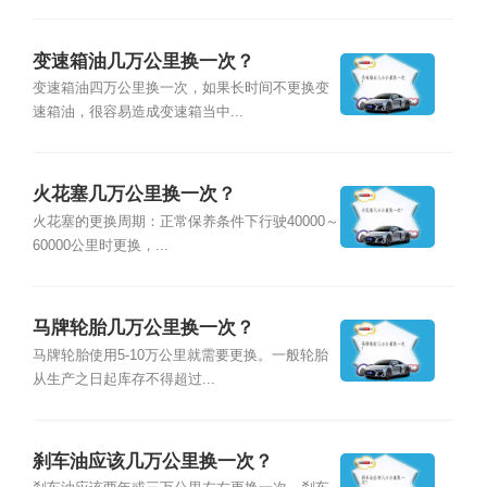
变速箱油几万公里换一次？
变速箱油四万公里换一次，如果长时间不更换变
速箱油，很容易造成变速箱当中...
火花塞几万公里换一次？
火花塞的更换周期：正常保养条件下行驶40000～
60000公里时更换，...
马牌轮胎几万公里换一次？
马牌轮胎使用5-10万公里就需要更换。一般轮胎
从生产之日起库存不得超过...
刹车油应该几万公里换一次？