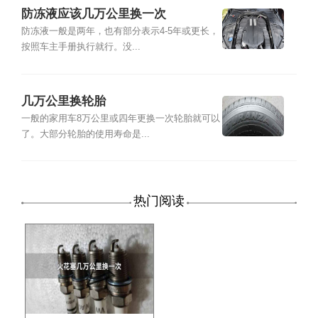
防冻液应该几万公里换一次
防冻液一般是两年，也有部分表示4-5年或更长，
按照车主手册执行就行。没...
几万公里换轮胎
一般的家用车8万公里或四年更换一次轮胎就可以
了。大部分轮胎的使用寿命是...
热门阅读