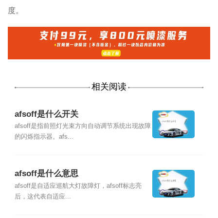
度。
相关阅读
afsoff是什么开关
afsoff是指前照灯光束方向自动调节系统出现故障
的闪烁指示器。afs...
afsoff是什么意思
afsoff是自适应巡航大灯故障灯，afsoff标志亮
后，这代表自适应...