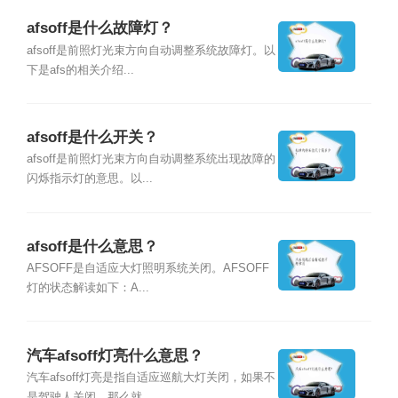
afsoff是什么故障灯？
afsoff是前照灯光束方向自动调整系统故障灯。以
下是afs的相关介绍...
afsoff是什么开关？
afsoff是前照灯光束方向自动调整系统出现故障的
闪烁指示灯的意思。以...
afsoff是什么意思？
AFSOFF是自适应大灯照明系统关闭。AFSOFF
灯的状态解读如下：A...
汽车afsoff灯亮什么意思？
汽车afsoff灯亮是指自适应巡航大灯关闭，如果不
是驾驶人关闭，那么就...