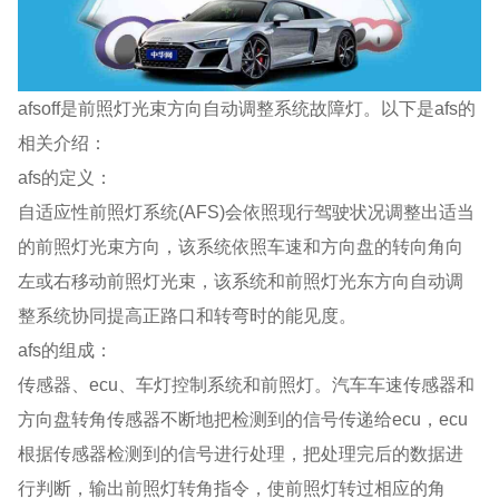
afsoff是前照灯光束方向自动调整系统故障灯。以下是afs的
相关介绍：
afs的定义：
自适应性前照灯系统(AFS)会依照现行驾驶状况调整出适当
的前照灯光束方向，该系统依照车速和方向盘的转向角向
左或右移动前照灯光束，该系统和前照灯光东方向自动调
整系统协同提高正路口和转弯时的能见度。
afs的组成：
传感器、ecu、车灯控制系统和前照灯。汽车车速传感器和
方向盘转角传感器不断地把检测到的信号传递给ecu，ecu
根据传感器检测到的信号进行处理，把处理完后的数据进
行判断，输出前照灯转角指令，使前照灯转过相应的角