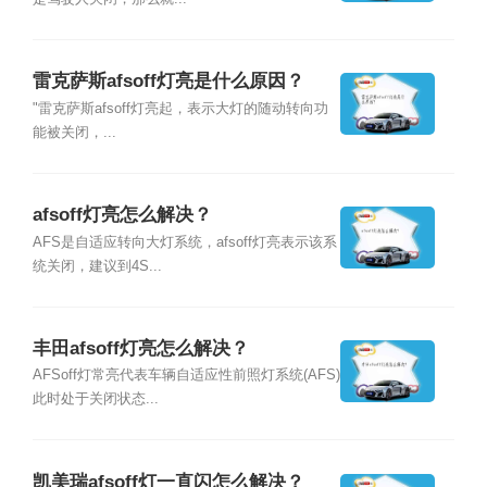
雷克萨斯afsoff灯亮是什么原因？
"雷克萨斯afsoff灯亮起，表示大灯的随动转向功
能被关闭，...
afsoff灯亮怎么解决？
AFS是自适应转向大灯系统，afsoff灯亮表示该系
统关闭，建议到4S...
丰田afsoff灯亮怎么解决？
AFSoff灯常亮代表车辆自适应性前照灯系统(AFS)
此时处于关闭状态...
凯美瑞afsoff灯一直闪怎么解决？