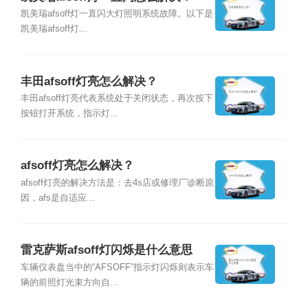
凯美瑞afsoff灯一直闪大灯照明系统故障。以下是
凯美瑞afsoff灯...
丰田afsoff灯亮怎么解决？
丰田afsoff灯亮代表系统处于关闭状态，再次按下
按钮打开系统，指示灯...
afsoff灯亮怎么解决？
afsoff灯亮的解决方法是：去4s店或修理厂诊断原
因，afs是自适应...
雷克萨斯afsoff灯闪烁是什么意思
车辆仪表盘当中的“AFSOFF”指示灯闪烁则表示车
辆的前照灯光束方向自...