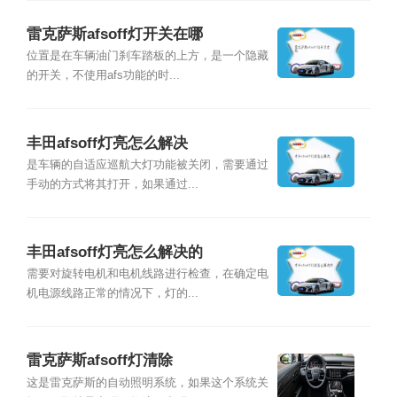
雷克萨斯afsoff灯开关在哪
位置是在车辆油门刹车踏板的上方，是一个隐藏
的开关，不使用afs功能的时...
丰田afsoff灯亮怎么解决
是车辆的自适应巡航大灯功能被关闭，需要通过
手动的方式将其打开，如果通过...
丰田afsoff灯亮怎么解决的
需要对旋转电机和电机线路进行检查，在确定电
机电源线路正常的情况下，灯的...
雷克萨斯afsoff灯清除
这是雷克萨斯的自动照明系统，如果这个系统关