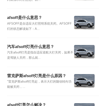
afsoff是什么意思？
AFSOFF是自适应大灯照明系统关闭。AFSOFF
灯的状态解读如下：A...
汽车afsoff灯亮什么意思？
汽车afsoff灯亮是指自适应巡航大灯关闭，如果不
是驾驶人关闭，那么就...
雷克萨斯afsoff灯亮是什么原因？
"雷克萨斯afsoff灯亮起，表示大灯的随动转向功
能被关闭，...
afsoff灯亮怎么解决？