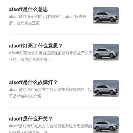
afsoff是什么意思
afsoff是自适应巡航大灯故障灯，afsoff标志亮
后，这代表自适应...
afsoff灯亮了什么意思？
Afsoff灯亮代表车辆自适应性前照灯系统处于关闭
状态。前照灯系统的形...
afsoff是什么故障灯？
afsoff是前照灯光束方向自动调整系统故障灯。以
下是afs的相关介绍...
afsoff是什么开关？
afsoff是前照灯光束方向自动调整系统出现故障的
闪烁指示灯的意思。以...