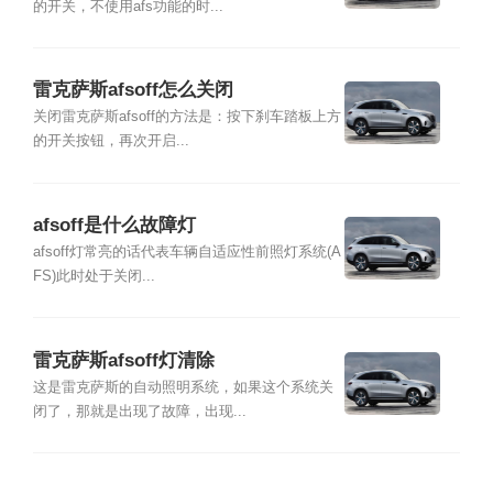
的开关，不使用afs功能的时...
雷克萨斯afsoff怎么关闭
关闭雷克萨斯afsoff的方法是：按下刹车踏板上方
的开关按钮，再次开启...
afsoff是什么故障灯
afsoff灯常亮的话代表车辆自适应性前照灯系统(A
FS)此时处于关闭...
雷克萨斯afsoff灯清除
这是雷克萨斯的自动照明系统，如果这个系统关
闭了，那就是出现了故障，出现...