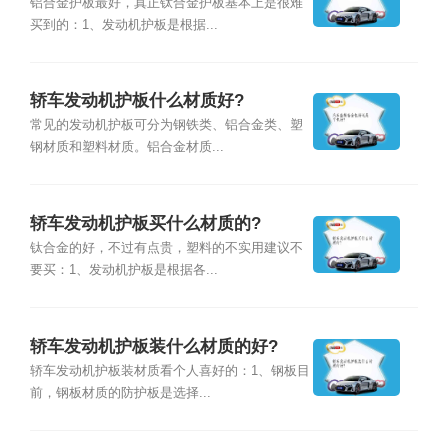
铝合金护板最好，真正钛合金护板基本上是很难
买到的：1、发动机护板是根据...
轿车发动机护板什么材质好?
常见的发动机护板可分为钢铁类、铝合金类、塑
钢材质和塑料材质。铝合金材质...
轿车发动机护板买什么材质的?
钛合金的好，不过有点贵，塑料的不实用建议不
要买：1、发动机护板是根据各...
轿车发动机护板装什么材质的好?
轿车发动机护板装材质看个人喜好的：1、钢板目
前，钢板材质的防护板是选择...