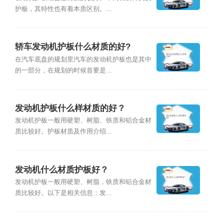
护板，其特性也有着本质区别。...
轿车发动机护板什么材质的好?
在汽车底盘的规划里汽车的发动机护板也是其中
的一部分，在规划的时候首要是...
发动机护板什么样材质的好？
发动机护板一般用硬塑、树脂、铁质和铝合金材
质比较好。护板材质及作用介绍...
发动机什么材质护板好？
发动机护板一般用硬塑、树脂，铁质和铝合金材
质比较好。以下是相关信息：发...