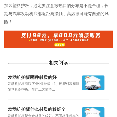
加装塑料护板，必定要注意散热口的分布是不是合理，长
期与汽车发动机底部近距离接触，高温很可能有自燃的风
险！
相关阅读
发动机护板哪种材质的好
发动机护板有以下4种保护板：1、硬塑料和树脂
发动机保护板。生产工艺简单...
发动机护板什么材质的较好？
发动机护板铝合金材质的较好。不同材质种类的