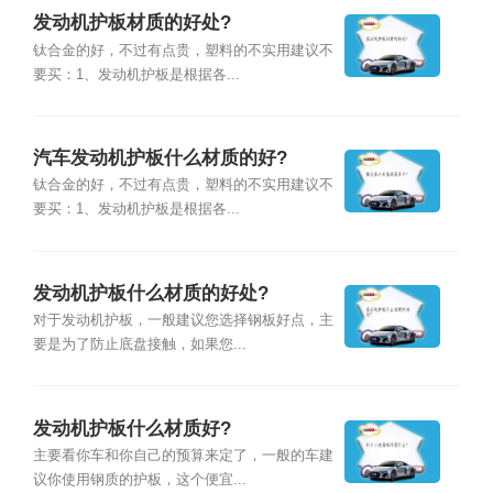
发动机护板材质的好处?
钛合金的好，不过有点贵，塑料的不实用建议不
要买：1、发动机护板是根据各...
汽车发动机护板什么材质的好?
钛合金的好，不过有点贵，塑料的不实用建议不
要买：1、发动机护板是根据各...
发动机护板什么材质的好处?
对于发动机护板，一般建议您选择钢板好点，主
要是为了防止底盘接触，如果您...
发动机护板什么材质好?
主要看你车和你自己的预算来定了，一般的车建
议你使用钢质的护板，这个便宜...