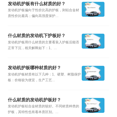
发动机护板有什么材质的好？
发动机护板偏向于性价比高的护板，则铝合金材
质性价比最高；偏向高强度保护...
什么材质的发动机下护板好？
发动机护板用什么材质的主要看装入护板后能否
正常下沉，相关解释如下：1、...
发动机护板哪种材质的好？
发动机护板材质有以下几种：1、硬塑、树脂保护
板：价格较为便宜，生产工艺...
什么材质的发动机护板好？
发动机护板铝合金材质的较好。不同材质种类的
护板，其特性也有着本质区别。...