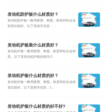
发动机防护板什么材质好？
发动机防护板一般用硬塑、树脂，铁质和铝合金
材质比较好。以下是相关信息：...
发动机护板装什么材质好？
发动机护板一般用硬塑、树脂，铁质和铝合金材
质。以下是发动机护板的相关介...
发动机护板什么材质的好？
发动机护板一般用硬塑、树脂，铁质和铝合金材
质比较好。以下是相关信息：1...
发动机护板什么材质的好不好?