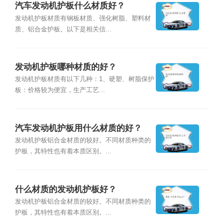
汽车发动机护板什么材质好？
发动机护板材质有钢板材质、强化树脂、塑料材
质、铝合金护板。以下是相关信...
发动机护板哪种材质的好？
发动机护板材质有以下几种：1、硬塑、树脂保护
板：价格较为便宜，生产工艺...
汽车发动机护板用什么材质的好？
发动机护板铝合金材质的较好。不同材质种类的
护板，其特性也有着本质区别。...
什么材质的发动机护板好？
发动机护板铝合金材质的较好。不同材质种类的
护板，其特性也有着本质区别。...