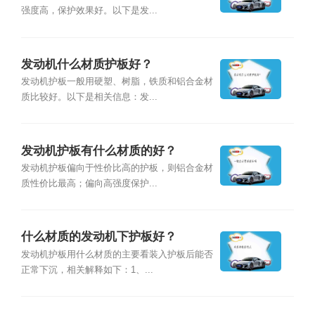
强度高，保护效果好。以下是发...
发动机什么材质护板好？
发动机护板一般用硬塑、树脂，铁质和铝合金材
质比较好。以下是相关信息：发...
发动机护板有什么材质的好？
发动机护板偏向于性价比高的护板，则铝合金材
质性价比最高；偏向高强度保护...
什么材质的发动机下护板好？
发动机护板用什么材质的主要看装入护板后能否
正常下沉，相关解释如下：1、...