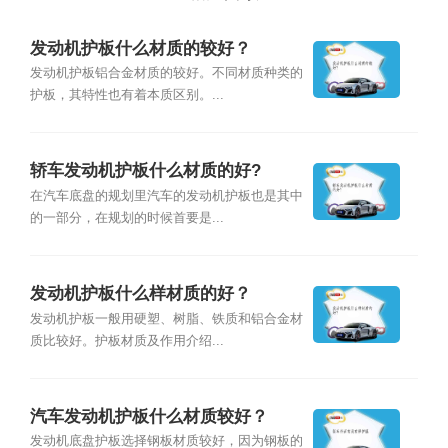
发动机护板什么材质的较好？
发动机护板铝合金材质的较好。不同材质种类的
护板，其特性也有着本质区别。...
轿车发动机护板什么材质的好?
在汽车底盘的规划里汽车的发动机护板也是其中
的一部分，在规划的时候首要是...
发动机护板什么样材质的好？
发动机护板一般用硬塑、树脂、铁质和铝合金材
质比较好。护板材质及作用介绍...
汽车发动机护板什么材质较好？
发动机底盘护板选择钢板材质较好，因为钢板的