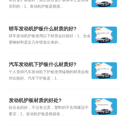
铝合金护板最好，真正钛合金护板基本上是很难
买到的：1、发动机护板是根据...
轿车发动机护板什么材质的好?
轿车发动机护板使用以下材质会比较好：1、合金
塑钢材料是近几年研发出来的...
汽车发动机下护板什么材质好?
个人觉得汽车发动机下护板使用锰钢的材质会相
对比较好。汽车下护板是：1、...
发动机护板材质的好处?
钛合金的好，不过有点贵，塑料的不实用建议不
要买：1、发动机护板是根据各...