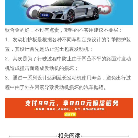
钛合金的好，不过有点贵，塑料的不实用建议不要买：
1、发动机护板是根据各种不同车型定身设计的引擎防护装
置，其设计首先是防止泥土包裹发动机；
2、其次是为了行驶过程中防止由于凹凸不平的路面对发动
机造成撞击而造成发动机的损坏；
3、通过一系列设计达到延长发动机使用寿命，避免出行过
程中由于外在因素导致发动机损坏的汽车抛锚。
相关阅读