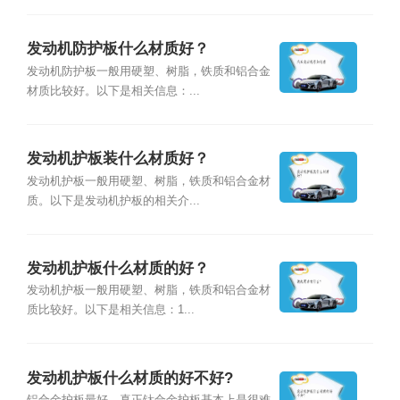
发动机防护板什么材质好？
发动机防护板一般用硬塑、树脂，铁质和铝合金
材质比较好。以下是相关信息：...
发动机护板装什么材质好？
发动机护板一般用硬塑、树脂，铁质和铝合金材
质。以下是发动机护板的相关介...
发动机护板什么材质的好？
发动机护板一般用硬塑、树脂，铁质和铝合金材
质比较好。以下是相关信息：1...
发动机护板什么材质的好不好?