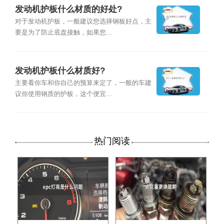
发动机护板什么材质的好处?
对于发动机护板，一般建议您选择钢板好点，主
要是为了防止底盘接触，如果您...
发动机护板什么材质好?
主要看你车和你自己的预算来定了，一般的车建
议你使用钢质的护板，这个便宜...
热门阅读