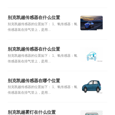
别克凯越传感器在什么位置
别克凯越传感器的位置如下： 1、氧传感器：氧
传感器装在排气管上，是用...
别克凯越传感器在什么位置
别克凯越传感器的位置如下： 1、氧传感器：氧
传感器装在排气管上，是用...
别克凯越传感器在哪个位置
别克凯越传感器的位置如下： 1、氧传感器：氧
传感器装在排气管上，是用...
别克凯越雾灯在什么位置