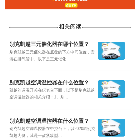
相关阅读
别克凯越三元催化器在哪个位置？
别克凯越三元催化器在底盘的下方中间位置，安
装在排气管中。以下是三元催化...
别克凯越空调温控器在什么位置？
凯越的调温开关在仪表台下面，以下是别克凯越
空调温控器的相关介绍：1、别...
别克凯越空调温控器在什么位置？
别克凯越空调温控器在中控台上，以2020款别克
凯越为例，其是一款紧凑型...