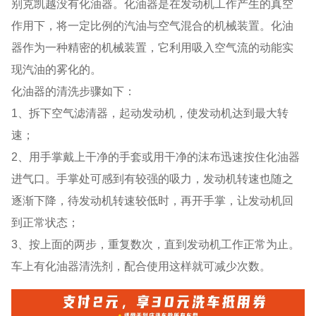
别克凯越没有化油器。化油器是在发动机工作产生的真空
作用下，将一定比例的汽油与空气混合的机械装置。化油
器作为一种精密的机械装置，它利用吸入空气流的动能实
现汽油的雾化的。
化油器的清洗步骤如下：
1、拆下空气滤清器，起动发动机，使发动机达到最大转
速；
2、用手掌戴上干净的手套或用干净的沫布迅速按住化油器
进气口。手掌处可感到有较强的吸力，发动机转速也随之
逐渐下降，待发动机转速较低时，再开手掌，让发动机回
到正常状态；
3、按上面的两步，重复数次，直到发动机工作正常为止。
车上有化油器清洗剂，配合使用这样就可减少次数。