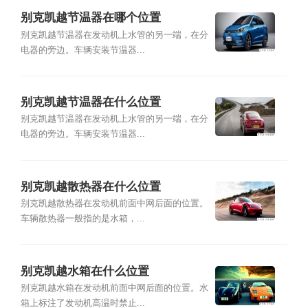
别克凯越节温器在哪个位置
别克凯越节温器在发动机上水管的另一端，在分
电器的旁边。车辆安装节温器...
别克凯越节温器在什么位置
别克凯越节温器在发动机上水管的另一端，在分
电器的旁边。车辆安装节温器...
别克凯越散热器在什么位置
别克凯越散热器在发动机前面中网后面的位置。
车辆散热器一般指的是水箱，...
别克凯越水箱在什么位置
别克凯越水箱在发动机前面中网后面的位置。水
箱上标注了发动机高温时禁止...