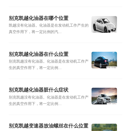
别克凯越化油器在哪个位置
凯越没有化油器。化油器是在发动机工作产生的
真空作用下，将一定比例的汽...
别克凯越化油器在什么位置
别克凯越没有化油器。化油器是在发动机工作产
生的真空作用下，将一定比例...
别克凯越化油器脏什么症状
别克凯越没有化油器。化油器是在发动机工作产
生的真空作用下，将一定比例...
别克凯越变速器放油螺丝在什么位置