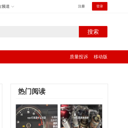
方频道
注册
登录
搜索
质量投诉
移动版
热门阅读