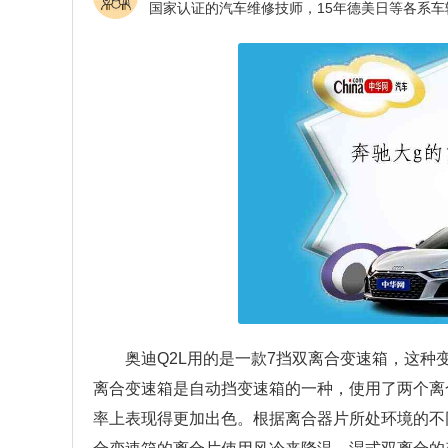
奥迪Q2L用的是一款7挡双离合变速箱，这
离合变速箱是自动挡变速箱的一种，使用了两个离
率上表现得更加出色。根据离合器片所处环境的不