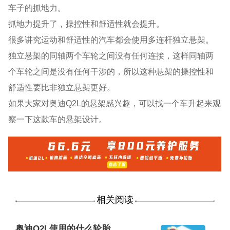
车子的抓地力。
抓地力提升了，操控性和舒适性就会提升。
很多讲究运动和舒适性的汽车都会使用多连杆独立悬架。
独立悬架的同轴两个车轮之间没有任何连接，这样同轴两
个车轮之间是没有任何干涉的，所以这种悬架的操控性和
舒适性要比非独立悬架更好。
如果大家对奥迪Q2L的悬架感兴趣，可以找一个车升起来观
察一下这款车的悬架设计。
相关阅读
奥迪Q2L使用的什么轮胎