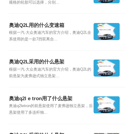
规格的轮胎可以选择，分别...
奥迪Q2L用的什么变速箱
根据一汽·大众奥迪汽车的官方介绍，奥迪Q2L全
系使用的是一款7挡双离合...
奥迪Q2L采用的什么悬架
根据一汽·大众奥迪汽车的官方介绍，奥迪Q2L的
前悬架为麦弗逊式独立悬架...
奥迪q2l e tron用了什么悬架
奥迪q2letron的前悬架使用了麦弗逊独立悬架，后
悬架使用了多连杆独...