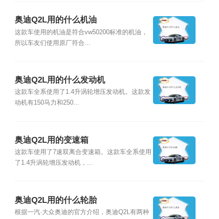
奥迪Q2L用的什么机油
这款车使用的机油是符合vw50200标准的机油，
所以车友们使用原厂符合...
奥迪Q2L用的什么发动机
这款车全系使用了1.4升涡轮增压发动机。这款发
动机有150马力和250...
奥迪Q2L用的变速箱
这款车使用了7速双离合变速箱。这款车全系使用
了1.4升涡轮增压发动机，...
奥迪Q2L用的什么轮胎
根据一汽·大众奥迪的官方介绍，奥迪Q2L有两种