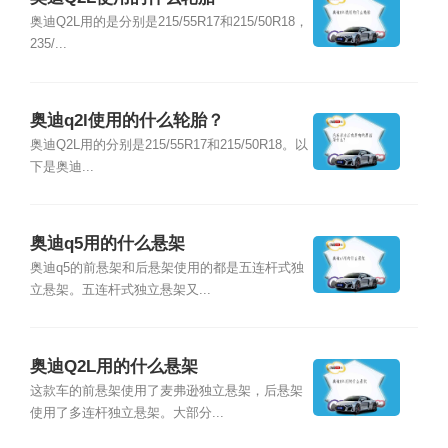
奥迪Q2L用的是分别是215/55R17和215/50R18，
235/...
奥迪q2l使用的什么轮胎？
奥迪Q2L用的分别是215/55R17和215/50R18。以
下是奥迪...
奥迪q5用的什么悬架
奥迪q5的前悬架和后悬架使用的都是五连杆式独
立悬架。五连杆式独立悬架又...
奥迪Q2L用的什么悬架
这款车的前悬架使用了麦弗逊独立悬架，后悬架
使用了多连杆独立悬架。大部分...