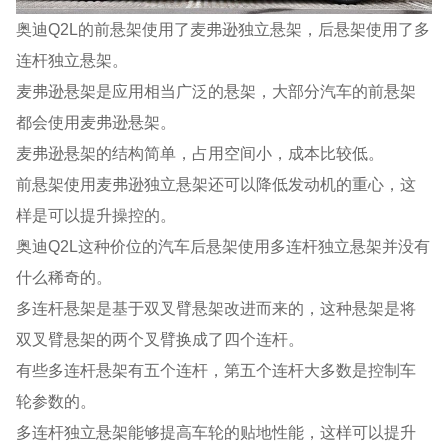
奥迪Q2L的前悬架使用了麦弗逊独立悬架，后悬架使用了多
连杆独立悬架。
麦弗逊悬架是应用相当广泛的悬架，大部分汽车的前悬架
都会使用麦弗逊悬架。
麦弗逊悬架的结构简单，占用空间小，成本比较低。
前悬架使用麦弗逊独立悬架还可以降低发动机的重心，这
样是可以提升操控的。
奥迪Q2L这种价位的汽车后悬架使用多连杆独立悬架并没有
什么稀奇的。
多连杆悬架是基于双叉臂悬架改进而来的，这种悬架是将
双叉臂悬架的两个叉臂换成了四个连杆。
有些多连杆悬架有五个连杆，第五个连杆大多数是控制车
轮参数的。
多连杆独立悬架能够提高车轮的贴地性能，这样可以提升