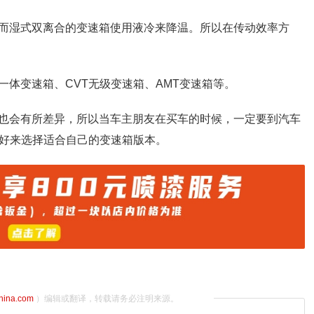
而湿式双离合的变速箱使用液冷来降温。所以在传动效率方
体变速箱、CVT无级变速箱、AMT变速箱等。
也会有所差异，所以当车主朋友在买车的时候，一定要到汽车
喜好来选择适合自己的变速箱版本。
china.com
）编辑或翻译，转载请务必注明来源。