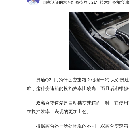
奥迪Q2L用的什么变速箱？
根据一汽·大众奥
箱，这种变速箱的换挡效率比较高，而且后期维修
双离合变速箱是自动挡变速箱的一种，它使用
在换挡效率上表现的更加出色。
根据离合器片所处环境的不同，双离合变速箱