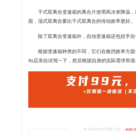
干式双离合变速箱的离合片使用风冷来降温，
面，湿式双离合要比干式双离合的传动效率更好。
除了双离合变速箱外，自动变速箱还包括手自一
根据变速箱种类的不同，它们在换挡效率方面
4s店亲自试驾一下，然后根据自身的实际需求和
本文内容为中华网·汽车（
auto.